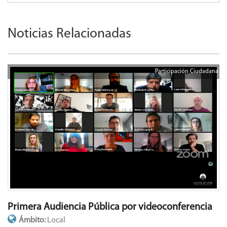
Noticias Relacionadas
Participación Ciudadana
Primera Audiencia Pública por videoconferencia
Ámbito:
Local