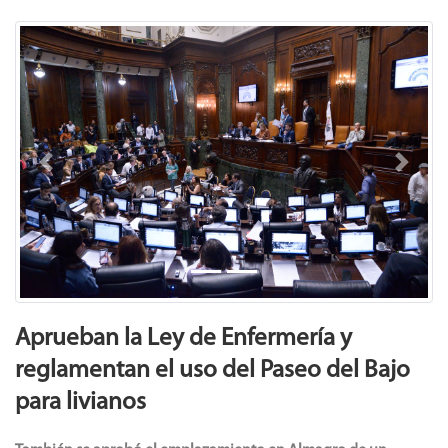
Previous
Next
Aprueban la Ley de Enfermería y
reglamentan el uso del Paseo del Bajo
para livianos