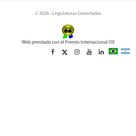
© 2026 - Legislaturas Conectadas
Web premiada con el Premio Internacional OX