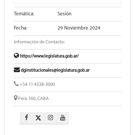
Temática:
Sesión
Fecha:
29 Noviembre 2024
Información de Contacto:
https://www.legislatura.gob.ar/
dginstitucionales@legislatura.gob.ar
+54 11 4338-3000
Perú 160, CABA