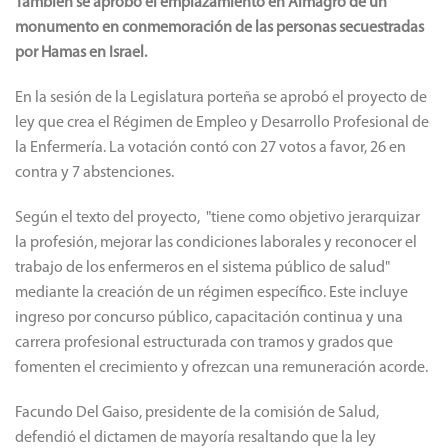
También se aprobó el emplazamiento en Almagro de un
monumento en conmemoración de las personas secuestradas
por Hamas en Israel.
En la sesión de la Legislatura porteña se aprobó el proyecto de
ley que crea el Régimen de Empleo y Desarrollo Profesional de
la Enfermería. La votación contó con 27 votos a favor, 26 en
contra y 7 abstenciones.
Según el texto del proyecto, "tiene como objetivo jerarquizar
la profesión, mejorar las condiciones laborales y reconocer el
trabajo de los enfermeros en el sistema público de salud"
mediante la creación de un régimen específico. Este incluye
ingreso por concurso público, capacitación continua y una
carrera profesional estructurada con tramos y grados que
fomenten el crecimiento y ofrezcan una remuneración acorde.
Facundo Del Gaiso, presidente de la comisión de Salud,
defendió el dictamen de mayoría resaltando que la ley