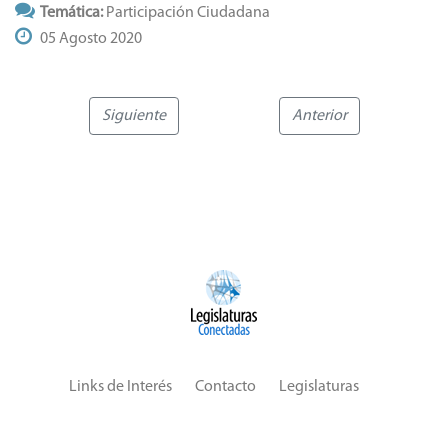
Temática:
Participación Ciudadana
05 Agosto 2020
Siguiente
Anterior
Links de Interés
Contacto
Legislaturas