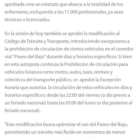
aprobada crea un estatuto que abarca a la totalidad de los
enfermeros, incluyendo a los 11.000 profesionales, ya sean
técnicos o licenciados.
En la sesión de hoy también se aprobó la modificación al
Código de Tránsito y Transporte, introduciendo excepciones a
la prohibición de circulación de ciertos vehículos en el corredor
vial “Paseo del Bajo” durante días y horarios específicos. Si bien
en esta autopista continúa la Prohibición de circulación para
vehículos livianos como motos, autos, taxis, remises y
colectivos del transporte público, se aprobó la Excepción
horaria que autoriza la circulación de estos vehículos en días y
horarios específicos: desde las 22:00 del viernes (o día previo a
un feriado nacional) hasta las 05:00 del lunes (o día posterior al
feriado nacional).
"Esta modificación busca optimizar el uso del Paseo del Bajo,
permitiendo un tránsito más fluido en momentos de menor