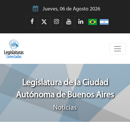
Jueves, 06 de Agosto 2026
Legislatura de la Ciudad
Autónoma de Buenos Aires
Noticias