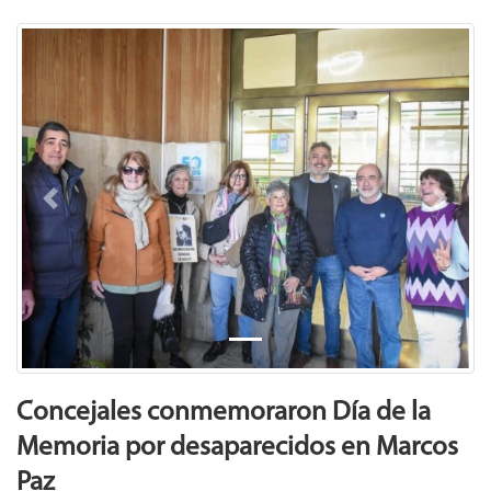
Previous
Next
Concejales conmemoraron Día de la
Memoria por desaparecidos en Marcos
Paz