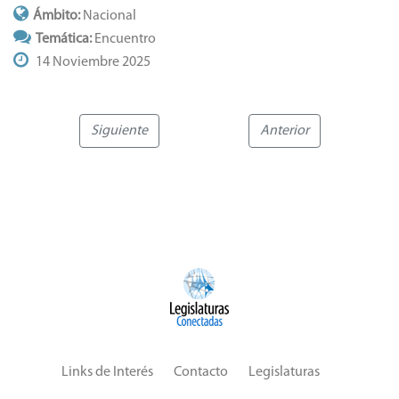
Ámbito:
Nacional
Temática:
Encuentro
14 Noviembre 2025
Siguiente
Anterior
Links de Interés
Contacto
Legislaturas