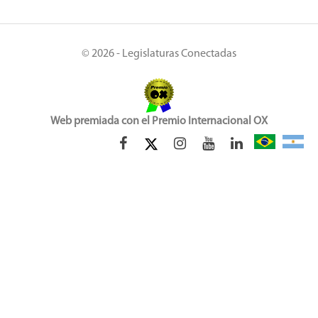
© 2026 - Legislaturas Conectadas
Web premiada con el Premio Internacional OX