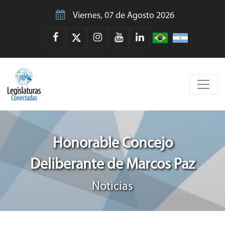
Viernes, 07 de Agosto 2026
Honorable Concejo
Deliberante de Marcos Paz
Noticias