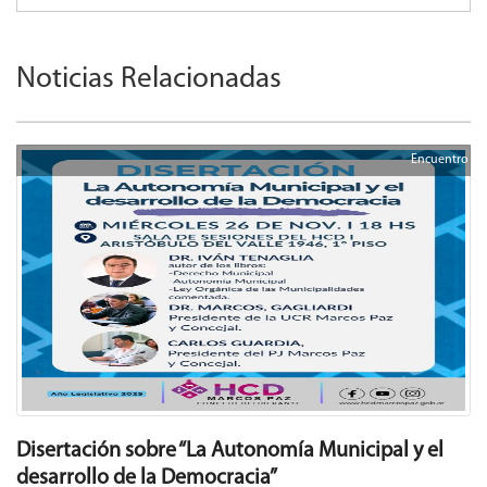
Noticias Relacionadas
Encuentro
Disertación sobre “La Autonomía Municipal y el
desarrollo de la Democracia”