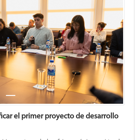
Next
icar el primer proyecto de desarrollo