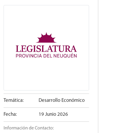
Temática:
Desarrollo Económico
Fecha:
19 Junio 2026
Información de Contacto: