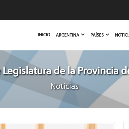
(CURRENT)
INICIO
ARGENTINA
PAÍSES
NOTIC
Legislatura de la Provincia
Noticias