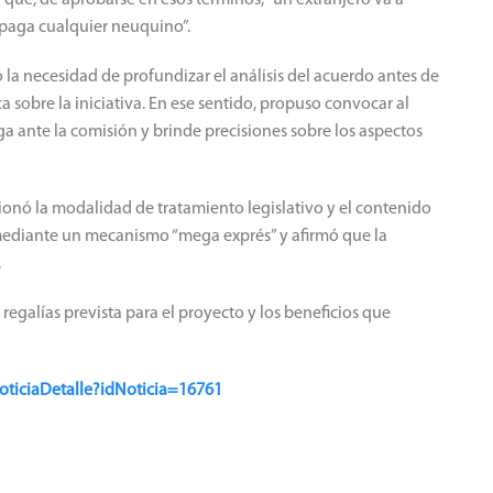
 paga cualquier neuquino”.
 la necesidad de profundizar el análisis del acuerdo antes de
 sobre la iniciativa. En ese sentido, propuso convocar al
a ante la comisión y brinde precisiones sobre los aspectos
ionó la modalidad de tratamiento legislativo y el contenido
 mediante un mecanismo “mega exprés” y afirmó que la
.
regalías prevista para el proyecto y los beneficios que
oticiaDetalle?idNoticia=16761