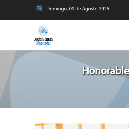
Domingo, 09 de Agosto 2026
Honorable 