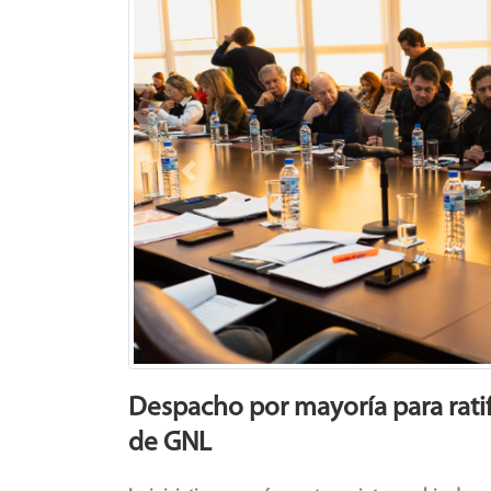
Previous
Despacho por mayoría para ratif
de GNL