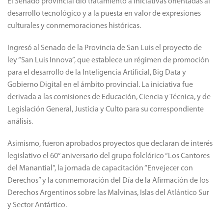
El Senado provincial dio tratamiento a iniciativas orientadas al
desarrollo tecnológico y a la puesta en valor de expresiones
culturales y conmemoraciones históricas.
Ingresó al Senado de la Provincia de San Luis el proyecto de
ley “San Luis Innova”, que establece un régimen de promoción
para el desarrollo de la Inteligencia Artificial, Big Data y
Gobierno Digital en el ámbito provincial. La iniciativa fue
derivada a las comisiones de Educación, Ciencia y Técnica, y de
Legislación General, Justicia y Culto para su correspondiente
análisis.
Asimismo, fueron aprobados proyectos que declaran de interés
legislativo el 60° aniversario del grupo folclórico “Los Cantores
del Manantial”, la jornada de capacitación “Envejecer con
Derechos” y la conmemoración del Día de la Afirmación de los
Derechos Argentinos sobre las Malvinas, Islas del Atlántico Sur
y Sector Antártico.