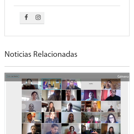
Noticias Relacionadas
Género