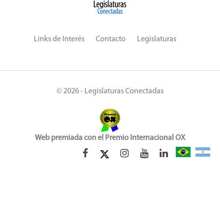
Links de Interés
Contacto
Legislaturas
© 2026 - Legislaturas Conectadas
Web premiada con el Premio Internacional OX