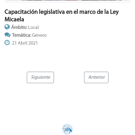
Capacitación legislativa en el marco de la Ley
Micaela
Ámbito:
Local
Temática:
Género
21 Abril 2021
Siguiente
Anterior