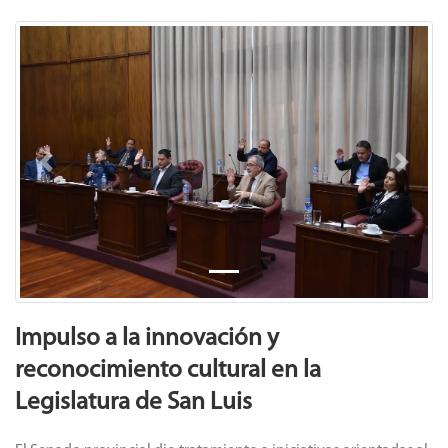
Previous
Next
Impulso a la innovación y
reconocimiento cultural en la
Legislatura de San Luis