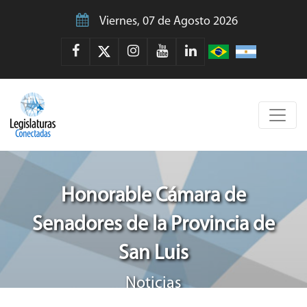
Viernes, 07 de Agosto 2026
Honorable Cámara de
Senadores de la Provincia de
San Luis
Noticias