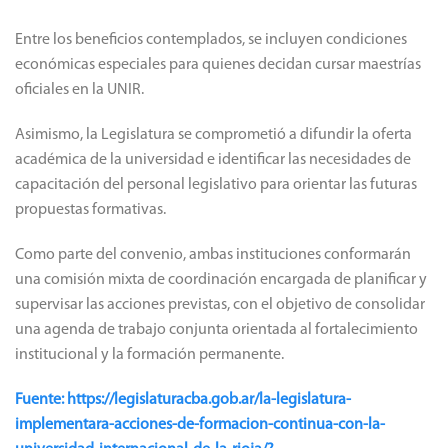
Entre los beneficios contemplados, se incluyen condiciones
económicas especiales para quienes decidan cursar maestrías
oficiales en la UNIR.
Asimismo, la Legislatura se comprometió a difundir la oferta
académica de la universidad e identificar las necesidades de
capacitación del personal legislativo para orientar las futuras
propuestas formativas.
Como parte del convenio, ambas instituciones conformarán
una comisión mixta de coordinación encargada de planificar y
supervisar las acciones previstas, con el objetivo de consolidar
una agenda de trabajo conjunta orientada al fortalecimiento
institucional y la formación permanente.
Fuente: https://legislaturacba.gob.ar/la-legislatura-
implementara-acciones-de-formacion-continua-con-la-