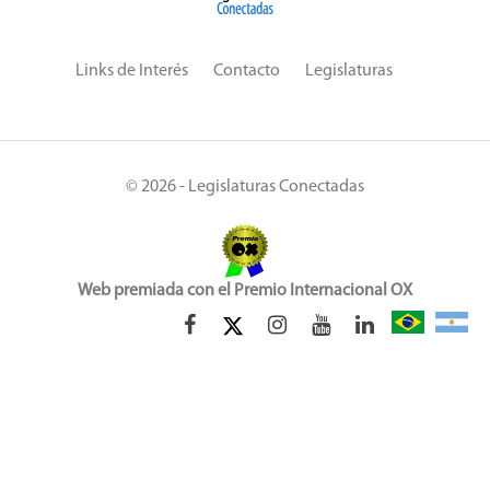
Links de Interés
Contacto
Legislaturas
© 2026 - Legislaturas Conectadas
Web premiada con el Premio Internacional OX