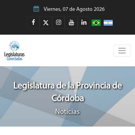
Viernes, 07 de Agosto 2026
Legislatura de la Provincia de
Córdoba
Noticias