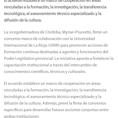
El acuerdo establece un marco de cooperación en áreas
vinculadas a la formación, la investigación, la transferencia
tecnológica, el asesoramiento técnico especializado y la
difusión de la cultura.
La vicegobernadora de Córdoba, Myrian Prunotto, firmó un
convenio marco de colaboración con la Universidad
Internacional de La Rioja (UNIR) para promover acciones de
formación continua destinadas a agentes y funcionarios del
Poder Legislativo provincial. La iniciativa apunta a fortalecer la
capacitación institucional a través del intercambio de
conocimientos científicos, técnicos y culturales.
El acuerdo establece un marco de cooperación en áreas
vinculadas a la formación, la investigación, la transferencia
tecnológica, el asesoramiento técnico especializado y la
difusión de la cultura. Además, prevé la firma de convenios
específicos para desarrollar futuras acciones conjuntas entre
ambas instituciones.