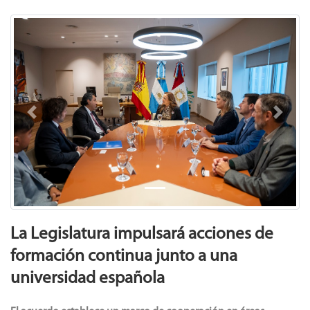
Previous
Next
La Legislatura impulsará acciones de
formación continua junto a una
universidad española