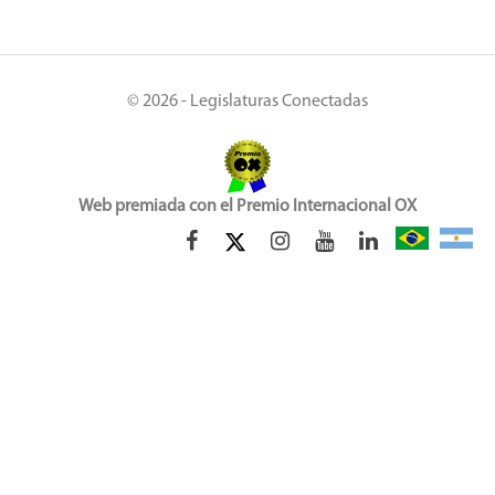
© 2026 - Legislaturas Conectadas
Web premiada con el Premio Internacional OX