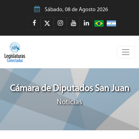
Sábado, 08 de Agosto 2026
Cámara de Diputados San Juan
Noticias