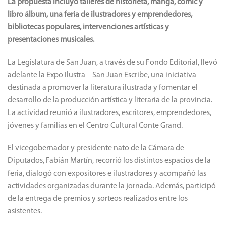
La propuesta incluyó talleres de historieta, manga, cómic y
libro álbum, una feria de ilustradores y emprendedores,
bibliotecas populares, intervenciones artísticas y
presentaciones musicales.
La Legislatura de San Juan, a través de su Fondo Editorial, llevó
adelante la Expo Ilustra – San Juan Escribe, una iniciativa
destinada a promover la literatura ilustrada y fomentar el
desarrollo de la producción artística y literaria de la provincia.
La actividad reunió a ilustradores, escritores, emprendedores,
jóvenes y familias en el Centro Cultural Conte Grand.
El vicegobernador y presidente nato de la Cámara de
Diputados, Fabián Martín, recorrió los distintos espacios de la
feria, dialogó con expositores e ilustradores y acompañó las
actividades organizadas durante la jornada. Además, participó
de la entrega de premios y sorteos realizados entre los
asistentes.