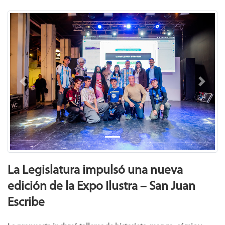
Previous
Next
La Legislatura impulsó una nueva
edición de la Expo Ilustra – San Juan
Escribe