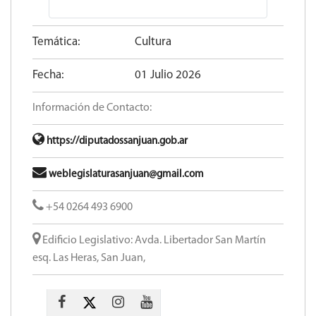
Temática:
Cultura
Fecha:
01 Julio 2026
Información de Contacto:
https://diputadossanjuan.gob.ar
weblegislaturasanjuan@gmail.com
+54 0264 493 6900
Edificio Legislativo: Avda. Libertador San Martín
esq. Las Heras, San Juan,