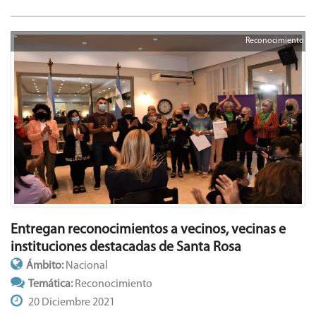
Reconocimiento
Entregan reconocimientos a vecinos, vecinas e
instituciones destacadas de Santa Rosa
Ámbito:
Nacional
Temática:
Reconocimiento
20 Diciembre 2021