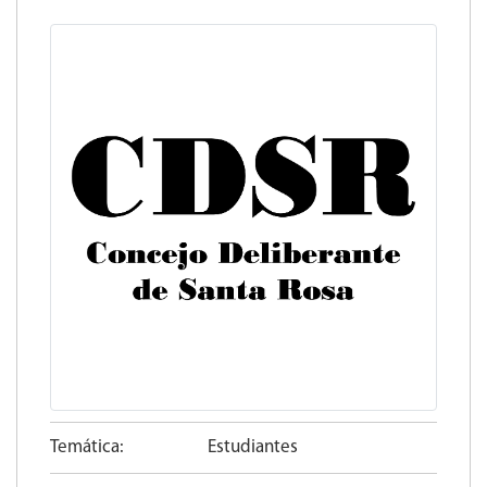
Temática:
Estudiantes