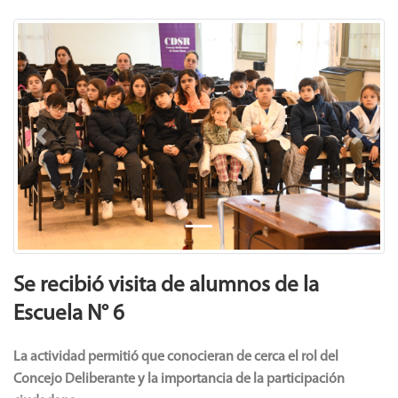
Previous
Next
Se recibió visita de alumnos de la
Escuela N° 6
La actividad permitió que conocieran de cerca el rol del
Concejo Deliberante y la importancia de la participación