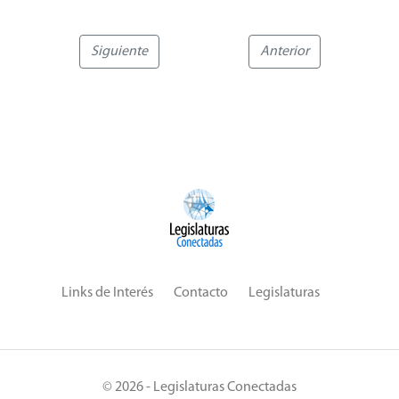
Siguiente
Anterior
Links de Interés
Contacto
Legislaturas
© 2026 - Legislaturas Conectadas