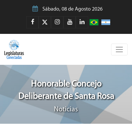
Sábado, 08 de Agosto 2026
Honorable Concejo
Deliberante de Santa Rosa
Noticias