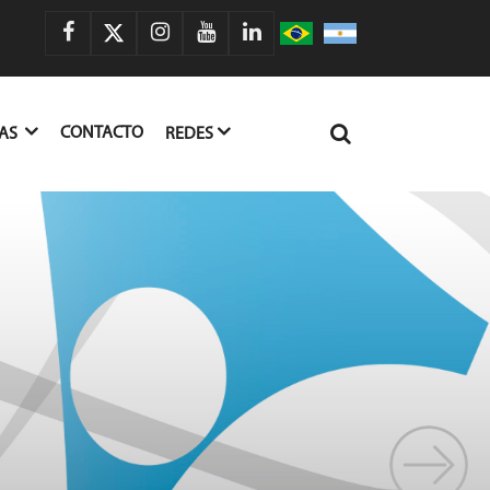
CONTACTO
IAS
REDES