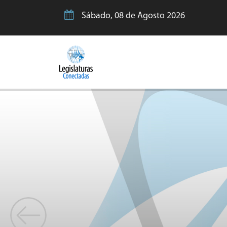
Sábado, 08 de Agosto 2026