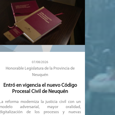
07/08/2026
Honorable Legislatura de la Provincia de
Neuquén
Entró en vigencia el nuevo Código
Procesal Civil de Neuquén
La reforma moderniza la justicia civil con un
modelo adversarial, mayor oralidad,
digitalización de los procesos y nuevas