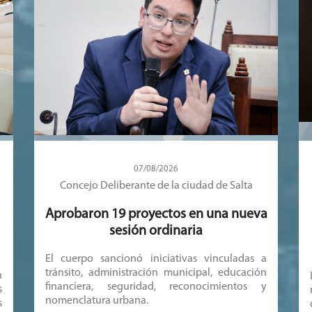
07/08/2026
Concejo Deliberante de la ciudad de Salta
Aprobaron 19 proyectos en una nueva
sesión ordinaria
El cuerpo sancionó iniciativas vinculadas a
tránsito, administración municipal, educación
n
financiera, seguridad, reconocimientos y
s
nomenclatura urbana.
s