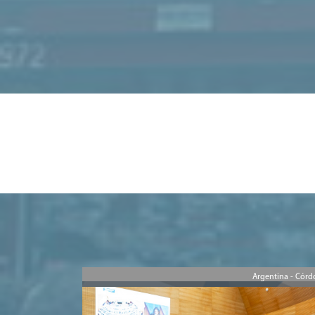
Argentina - Cór