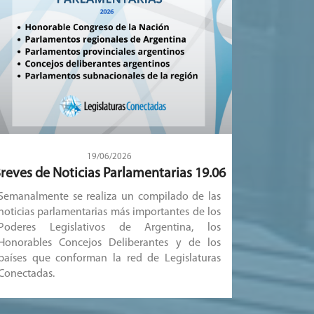
19/06/2026
reves de Noticias Parlamentarias 19.06
Semanalmente se realiza un compilado de las
noticias parlamentarias más importantes de los
Poderes Legislativos de Argentina, los
Honorables Concejos Deliberantes y de los
países que conforman la red de Legislaturas
Conectadas.