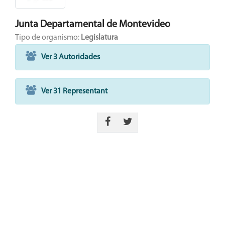
Junta Departamental de Montevideo
Tipo de organismo:
Legislatura
Ver 3 Autoridades
Ver 31 Representant