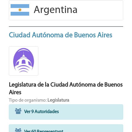
Argentina
Ciudad Autónoma de Buenos Aires
Legislatura de la Ciudad Autónoma de Buenos
Aires
Tipo de organismo:
Legislatura
Ver 9 Autoridades