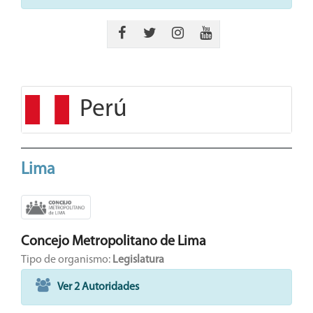
Perú
Lima
Concejo Metropolitano de Lima
Tipo de organismo:
Legislatura
Ver 2 Autoridades