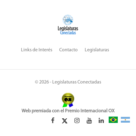
Links de Interés
Contacto
Legislaturas
© 2026 - Legislaturas Conectadas
Web premiada con el Premio Internacional OX