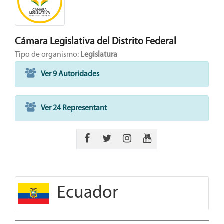
Cámara Legislativa del Distrito Federal
Tipo de organismo:
Legislatura
Ver 9 Autoridades
Ver 24 Representant
Ecuador