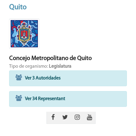
Quito
Concejo Metropolitano de Quito
Tipo de organismo:
Legislatura
Ver 3 Autoridades
Ver 34 Representant