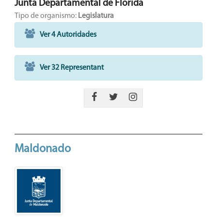
Junta Departamental de Florida
Tipo de organismo:
Legislatura
Ver 4 Autoridades
Ver 32 Representant
Maldonado