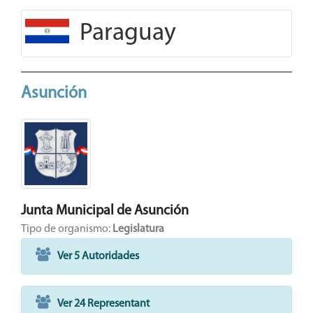
Paraguay
Asunción
Junta Municipal de Asunción
Tipo de organismo:
Legislatura
Ver 5 Autoridades
Ver 24 Representant