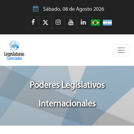
Sábado, 08 de Agosto 2026
Poderes Legislativos
Internacionales