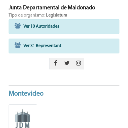
Junta Departamental de Maldonado
Tipo de organismo:
Legislatura
Ver 10 Autoridades
Ver 31 Representant
Montevideo