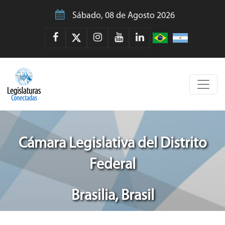
Sábado, 08 de Agosto 2026
Cámara Legislativa del Distrito
Federal
Brasilia, Brasil