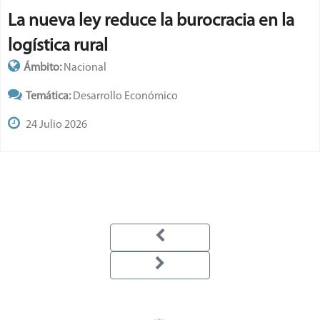
La nueva ley reduce la burocracia en la
logística rural
Ámbito:
Nacional
Temática:
Desarrollo Económico
24 Julio 2026