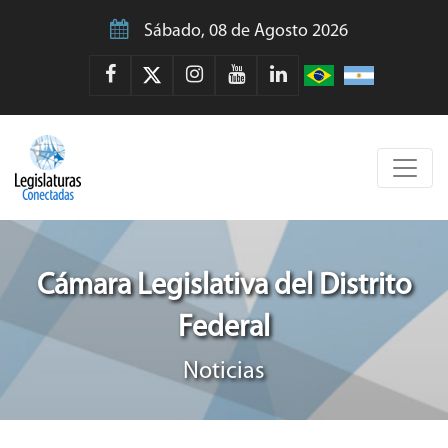
Sábado, 08 de Agosto 2026
Cámara Legislativa del Distrito
Federal
Noticias