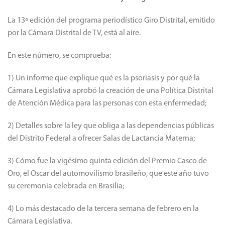
La 13ª edición del programa periodístico Giro Distrital, emitido
por la Cámara Distrital de TV, está al aire.
En este número, se comprueba:
1) Un informe que explique qué es la psoriasis y por qué la
Cámara Legislativa aprobó la creación de una Política Distrital
de Atención Médica para las personas con esta enfermedad;
2) Detalles sobre la ley que obliga a las dependencias públicas
del Distrito Federal a ofrecer Salas de Lactancia Materna;
3) Cómo fue la vigésimo quinta edición del Premio Casco de
Oro, el Oscar del automovilismo brasileño, que este año tuvo
su ceremonia celebrada en Brasilia;
4) Lo más destacado de la tercera semana de febrero en la
Cámara Legislativa.