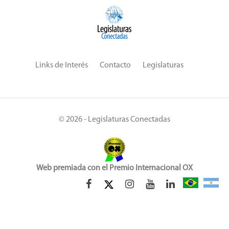
Links de Interés
Contacto
Legislaturas
© 2026 - Legislaturas Conectadas
Web premiada con el Premio Internacional OX