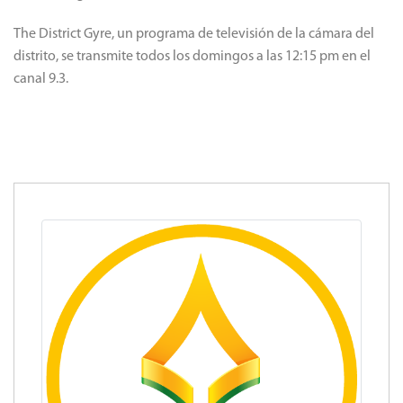
The District Gyre, un programa de televisión de la cámara del
distrito, se transmite todos los domingos a las 12:15 pm en el
canal 9.3.