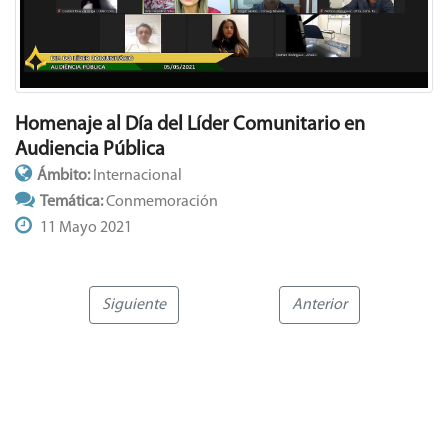
Homenaje al Día del Líder Comunitario en
Audiencia Pública
Ámbito:
Internacional
Temática:
Conmemoración
11 Mayo 2021
Siguiente
Anterior