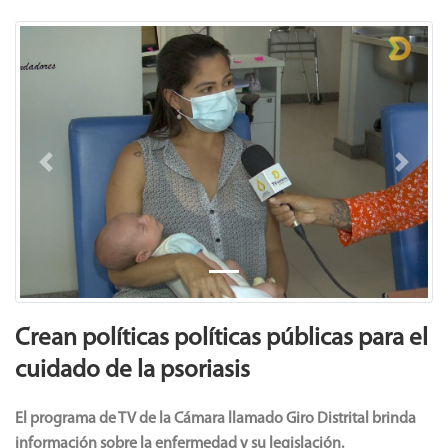
Previous
Next
Crean políticas políticas públicas para el
cuidado de la psoriasis
El programa de TV de la Cámara llamado Giro Distrital brinda
información sobre la enfermedad y su legislación.