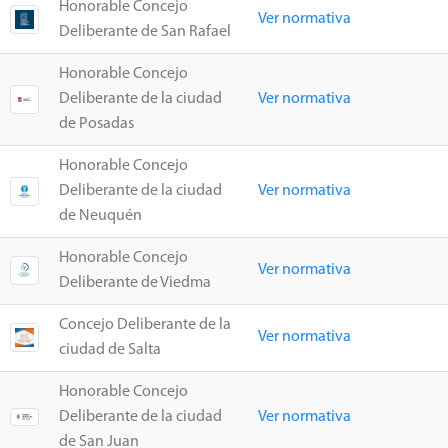
Honorable Concejo
Ver normativa
Deliberante de San Rafael
Honorable Concejo
Deliberante de la ciudad
Ver normativa
de Posadas
Honorable Concejo
Deliberante de la ciudad
Ver normativa
de Neuquén
Honorable Concejo
Ver normativa
Deliberante de Viedma
Concejo Deliberante de la
Ver normativa
ciudad de Salta
Honorable Concejo
Deliberante de la ciudad
Ver normativa
de San Juan