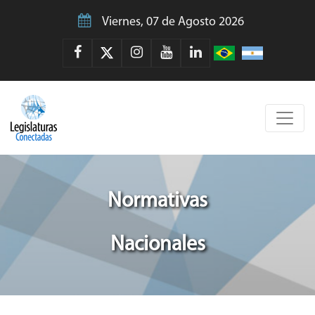
Viernes, 07 de Agosto 2026
Normativas
Nacionales