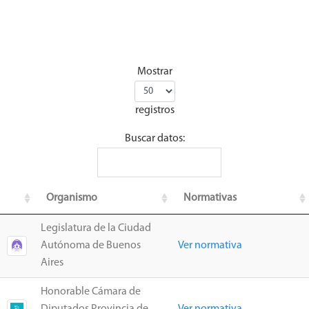
Mostrar
registros
Buscar datos:
Organismo
Normativas
Legislatura de la Ciudad
Autónoma de Buenos
Ver normativa
Aires
Honorable Cámara de