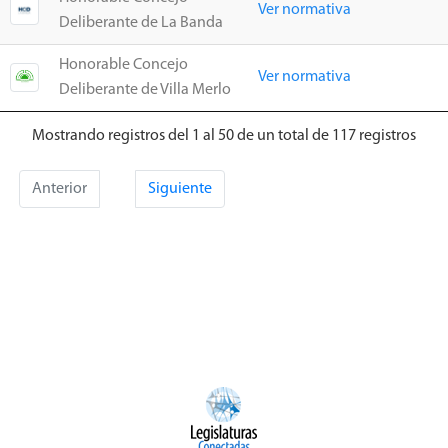
Ver normativa
Deliberante de La Banda
Honorable Concejo
Ver normativa
Deliberante de Villa Merlo
Mostrando registros del 1 al 50 de un total de 117 registros
Anterior
Siguiente