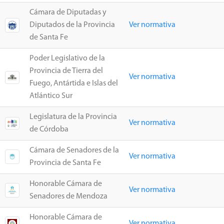
Cámara de Diputadas y
Diputados de la Provincia
Ver normativa
de Santa Fe
Poder Legislativo de la
Provincia de Tierra del
Ver normativa
Fuego, Antártida e Islas del
Atlántico Sur
Legislatura de la Provincia
Ver normativa
de Córdoba
Cámara de Senadores de la
Ver normativa
Provincia de Santa Fe
Honorable Cámara de
Ver normativa
Senadores de Mendoza
Honorable Cámara de
Ver normativa