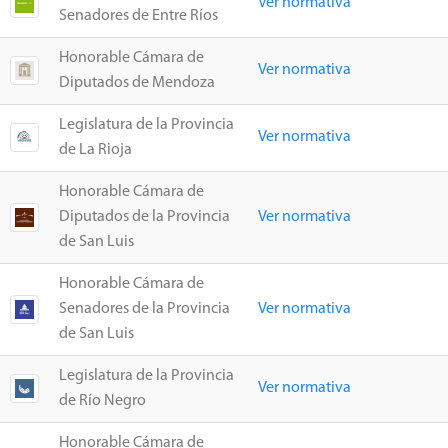
Ver normativa
Senadores de Entre Ríos
Honorable Cámara de
Ver normativa
Diputados de Mendoza
Legislatura de la Provincia
Ver normativa
de La Rioja
Honorable Cámara de
Diputados de la Provincia
Ver normativa
de San Luis
Honorable Cámara de
Senadores de la Provincia
Ver normativa
de San Luis
Legislatura de la Provincia
Ver normativa
de Río Negro
Honorable Cámara de