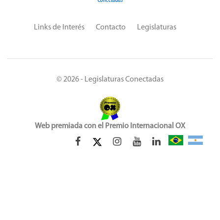
Links de Interés
Contacto
Legislaturas
© 2026 - Legislaturas Conectadas
Web premiada con el Premio Internacional OX