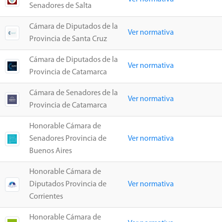
Senadores de Salta
Cámara de Diputados de la
Ver normativa
Provincia de Santa Cruz
Cámara de Diputados de la
Ver normativa
Provincia de Catamarca
Cámara de Senadores de la
Ver normativa
Provincia de Catamarca
Honorable Cámara de
Senadores Provincia de
Ver normativa
Buenos Aires
Honorable Cámara de
Diputados Provincia de
Ver normativa
Corrientes
Honorable Cámara de