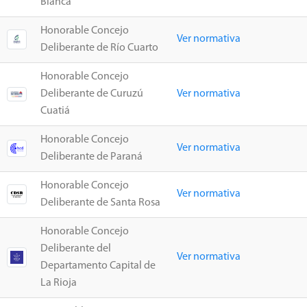
Blanca
Honorable Concejo
Ver normativa
Deliberante de Río Cuarto
Honorable Concejo
Deliberante de Curuzú
Ver normativa
Cuatiá
Honorable Concejo
Ver normativa
Deliberante de Paraná
Honorable Concejo
Ver normativa
Deliberante de Santa Rosa
Honorable Concejo
Deliberante del
Ver normativa
Departamento Capital de
La Rioja