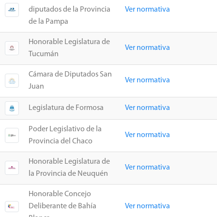
diputados de la Provincia
Ver normativa
de la Pampa
Honorable Legislatura de
Ver normativa
Tucumán
Cámara de Diputados San
Ver normativa
Juan
Legislatura de Formosa
Ver normativa
Poder Legislativo de la
Ver normativa
Provincia del Chaco
Honorable Legislatura de
Ver normativa
la Provincia de Neuquén
Honorable Concejo
Deliberante de Bahía
Ver normativa