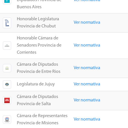
Diputados Provincia de
Ver normativa
Buenos Aires
Honorable Legislatura
Ver normativa
Provincia de Chubut
Honorable Cámara de
Senadores Provincia de
Ver normativa
Corrientes
Cámara de Diputados
Ver normativa
Provincia de Entre Rios
Legislatura de Jujuy
Ver normativa
Cámara de Diputados
Ver normativa
Provincia de Salta
Cámara de Representantes
Ver normativa
Provincia de Misiones