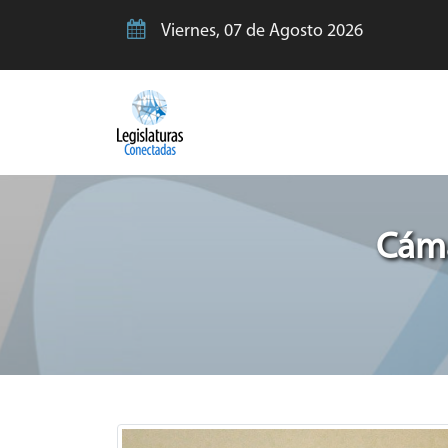
Viernes, 07 de Agosto 2026
Cáma