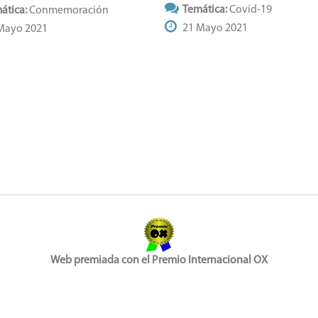
Temática:
Covid-19
ática:
Conmemoración
21 Mayo 2021
Mayo 2021
Web premiada con el Premio Internacional OX