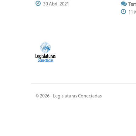
30 Abril 2021
Tem
11 
© 2026 - Legislaturas Conectadas