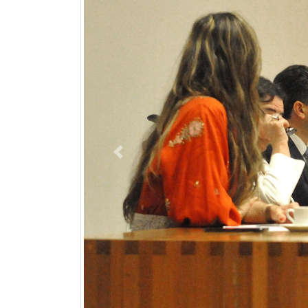
Previous