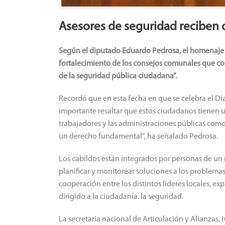
Asesores de seguridad reciben 
Según el diputado Eduardo Pedrosa, el homenaje si
fortalecimiento de los consejos comunales que con
de la seguridad pública ciudadana”.
Recordó que en esta fecha en que se celebra el Dí
importante resaltar que estos ciudadanos tienen un
trabajadores y las administraciones públicas com
un derecho fundamental”, ha señalado Pedrosa.
Los cabildos están integrados por personas de un 
planificar y monitorear soluciones a los problema
cooperación entre los distintos líderes locales, ex
dirigido a la ciudadanía. la seguridad.
La secretaria nacional de Articulación y Alianzas,