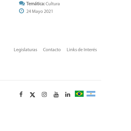
Temática:
Cultura
24 Mayo 2021
Legislaturas
Contacto
Links de Interés