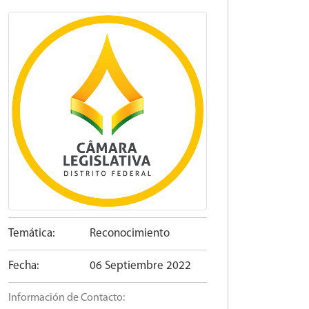
Temática:
Reconocimiento
Fecha:
06 Septiembre 2022
Información de Contacto: