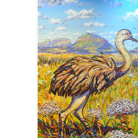
Previous