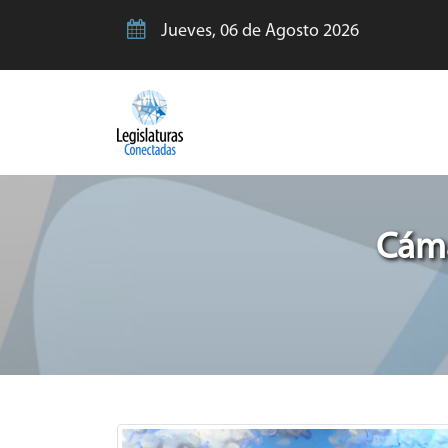
Jueves, 06 de Agosto 2026
Cáma