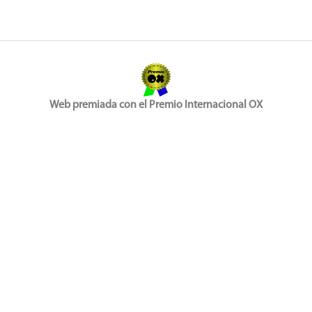
Web premiada con el Premio Internacional OX