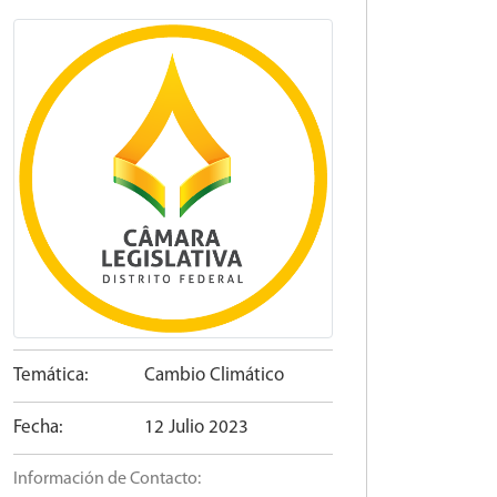
Temática:
Cambio Climático
Fecha:
12 Julio 2023
Información de Contacto: