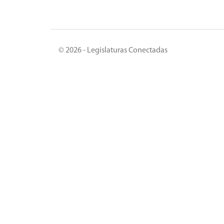
© 2026 - Legislaturas Conectadas