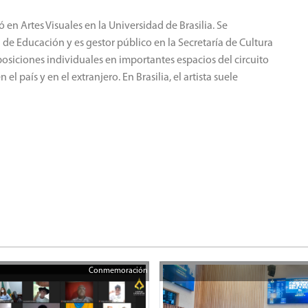
 en Artes Visuales en la Universidad de Brasilia.
Se
e Educación y es gestor público en la Secretaría de Cultura
osiciones individuales en importantes espacios del circuito
 el país y en el extranjero.
En Brasilia, el artista suele
Conmemoración