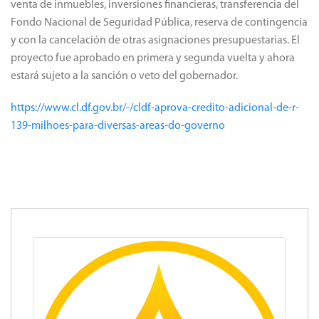
venta de inmuebles, inversiones financieras, transferencia del
Fondo Nacional de Seguridad Pública, reserva de contingencia
y con la cancelación de otras asignaciones presupuestarias. El
proyecto fue aprobado en primera y segunda vuelta y ahora
estará sujeto a la sanción o veto del gobernador.
https://www.cl.df.gov.br/-/cldf-aprova-credito-adicional-de-r-
139-milhoes-para-diversas-areas-do-governo