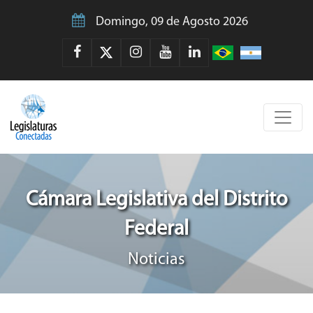
Domingo, 09 de Agosto 2026
Cámara Legislativa del Distrito
Federal
Noticias