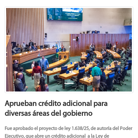
Previous
Next
Aprueban crédito adicional para
diversas áreas del gobierno
Fue aprobado el proyecto de ley 1.638/25, de autoría del Poder
Ejecutivo, que abre un crédito adicional a la Ley de