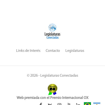
Links de Interés
Contacto
Legislaturas
© 2026 - Legislaturas Conectadas
Web premiada con el Premio Internacional OX