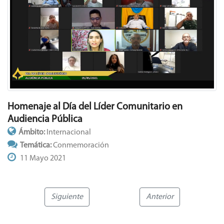
Homenaje al Día del Líder Comunitario en
Audiencia Pública
Ámbito:
Internacional
Temática:
Conmemoración
11 Mayo 2021
Siguiente
Anterior