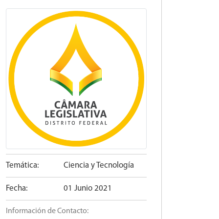
Temática:
Ciencia y Tecnología
Fecha:
01 Junio 2021
Información de Contacto: