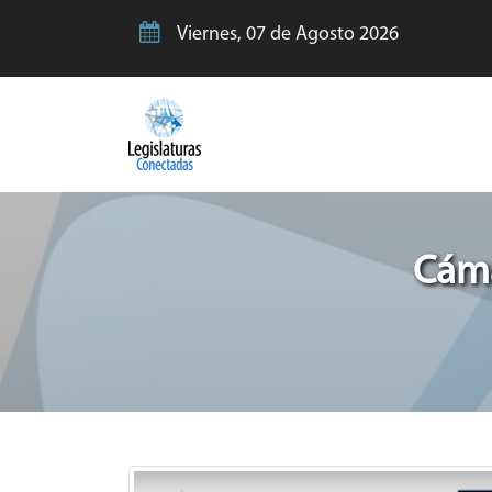
Viernes, 07 de Agosto 2026
Cáma