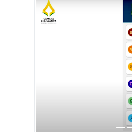
Previous