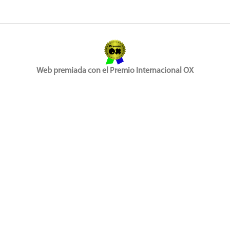
Web premiada con el Premio Internacional OX