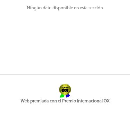
Ningún dato disponible en esta sección
Web premiada con el Premio Internacional OX