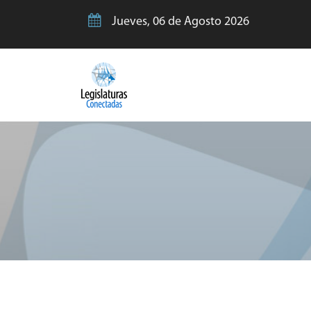
Jueves, 06 de Agosto 2026