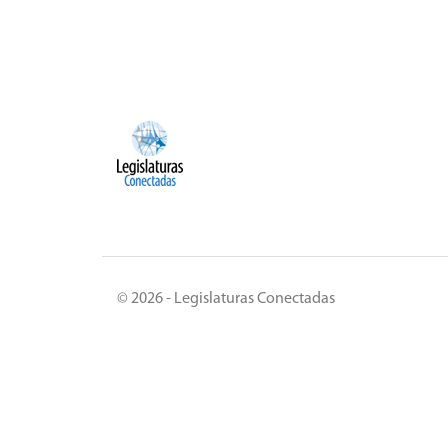
© 2026 - Legislaturas Conectadas