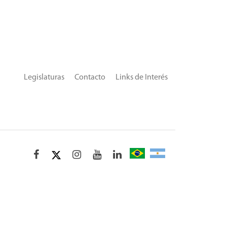
Legislaturas
Contacto
Links de Interés