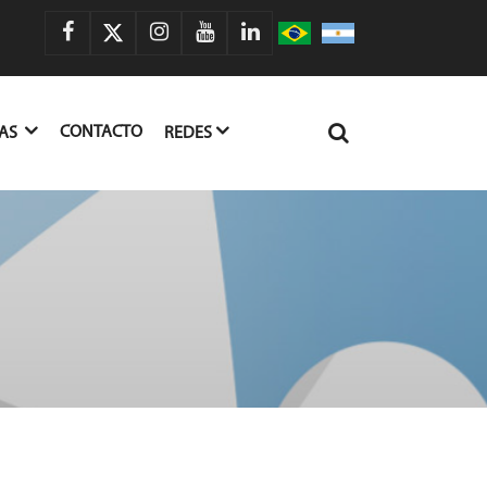
CONTACTO
IAS
REDES