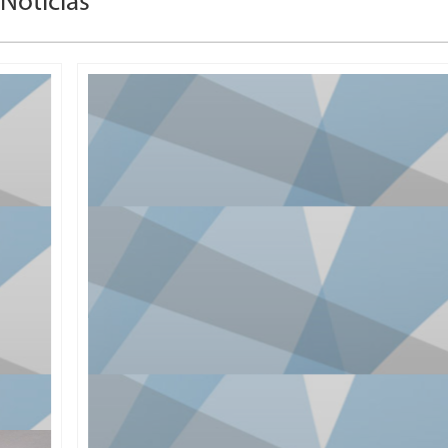
Noticias