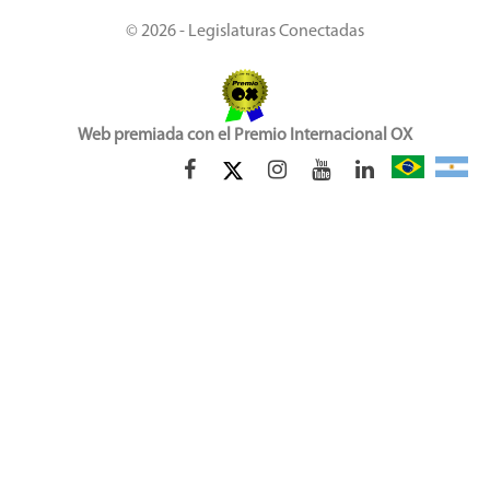
© 2026 - Legislaturas Conectadas
Web premiada con el Premio Internacional OX