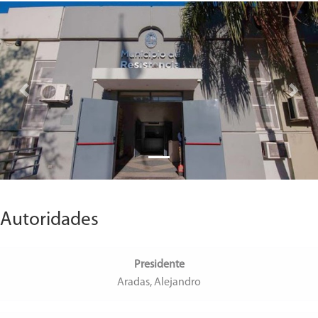
Previous
Next
Autoridades
Presidente
Aradas, Alejandro