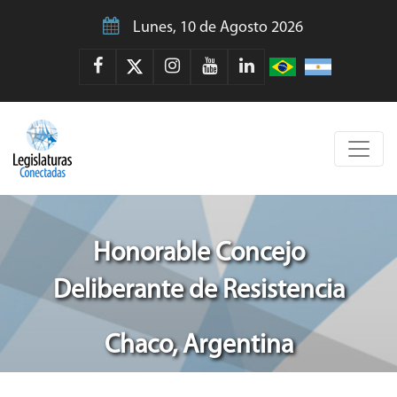
Lunes, 10 de Agosto 2026
Honorable Concejo
Deliberante de Resistencia
Chaco, Argentina