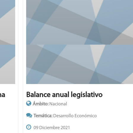
Balance anual legislativo
Ámbito:
Nacional
Temática:
Desarrollo Económico
09 Diciembre 2021