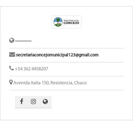
-----------
secretariaconcejomunicipal123@gmail.com
+54 362 4458207
Avenida Italia 150, Resistencia, Chaco