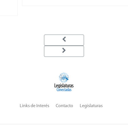
Links de Interés
Contacto
Legislaturas