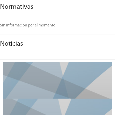
Normativas
Sin información por el momento
Noticias