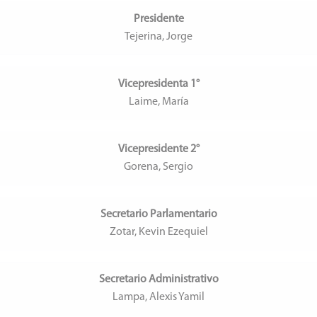
Presidente
Tejerina, Jorge
Vicepresidenta 1°
Laime, María
Vicepresidente 2°
Gorena, Sergio
Secretario Parlamentario
Zotar, Kevin Ezequiel
Secretario Administrativo
Lampa, Alexis Yamil