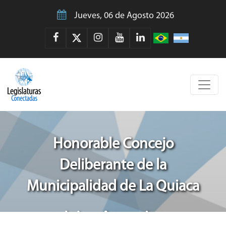
Jueves, 06 de Agosto 2026
Honorable Concejo
Deliberante de la
Municipalidad de La Quiaca
Jujuy, Argentina