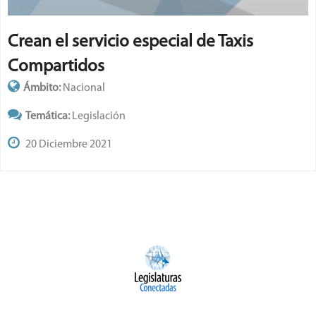
Crean el servicio especial de Taxis
Compartidos
Ámbito:
Nacional
Temática:
Legislación
20 Diciembre 2021