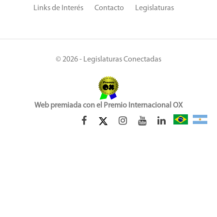
Links de Interés
Contacto
Legislaturas
© 2026 - Legislaturas Conectadas
Web premiada con el Premio Internacional OX