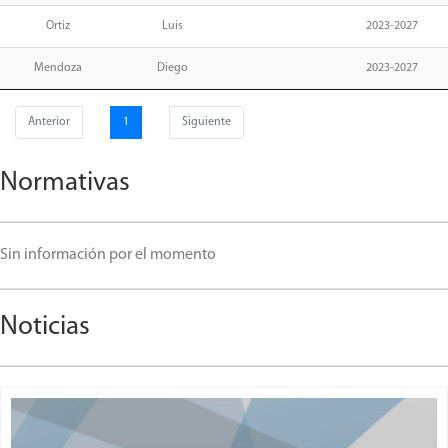
Ortiz
Luis
2023-2027
Mendoza
Diego
2023-2027
Anterior
1
Siguiente
Normativas
Sin información por el momento
Noticias