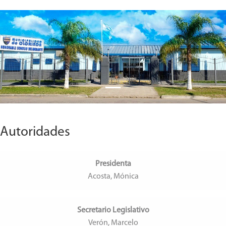
Previous
Next
Autoridades
Presidenta
Acosta, Mónica
Secretario Legislativo
Verón, Marcelo