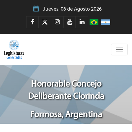
Jueves, 06 de Agosto 2026
Honorable Concejo
Deliberante Clorinda
Formosa, Argentina