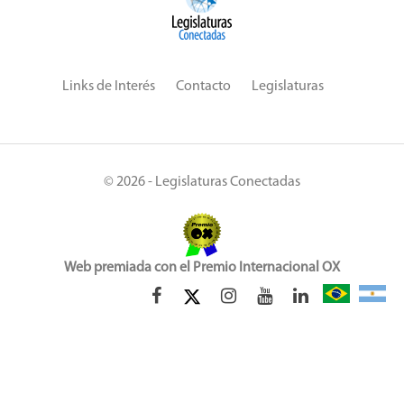
Links de Interés
Contacto
Legislaturas
© 2026 - Legislaturas Conectadas
Web premiada con el Premio Internacional OX