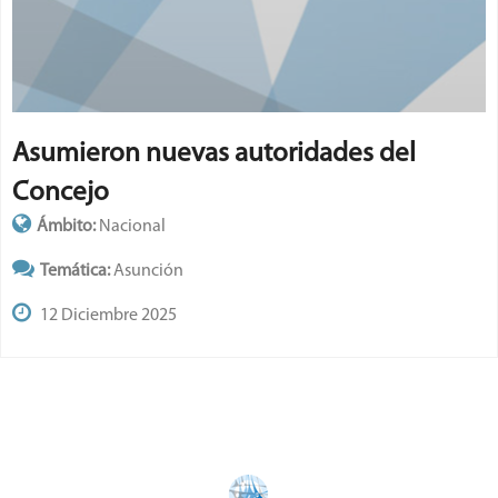
Asumieron nuevas autoridades del
Concejo
Ámbito:
Nacional
Temática:
Asunción
12 Diciembre 2025