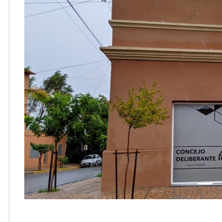
Previous