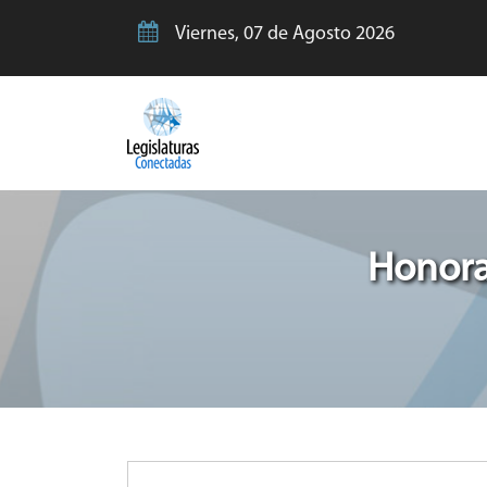
Viernes, 07 de Agosto 2026
Honora