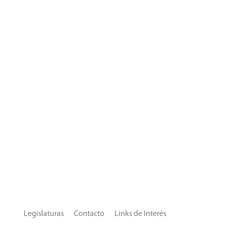
Legislaturas
Contacto
Links de Interés