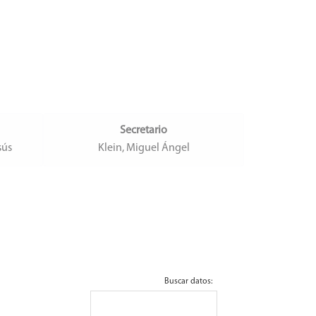
Secretario
sús
Klein, Miguel Ángel
Buscar datos: