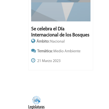
Se celebra el Día
Internacional de los Bosques
Ámbito:
Nacional
Temática:
Medio Ambiente
21 Marzo 2023