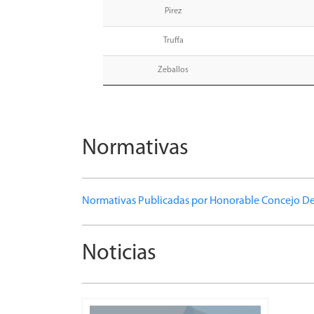
Pirez
Truffa
Zeballos
Normativas
Normativas Publicadas por Honorable Concejo Del
Noticias