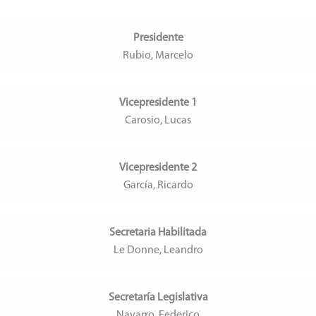
Presidente
Rubio, Marcelo
Vicepresidente 1
Carosio, Lucas
Vicepresidente 2
García, Ricardo
Secretaria Habilitada
Le Donne, Leandro
Secretaría Legislativa
Navarro, Federico