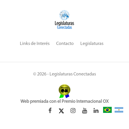
Links de Interés
Contacto
Legislaturas
© 2026 - Legislaturas Conectadas
Web premiada con el Premio Internacional OX