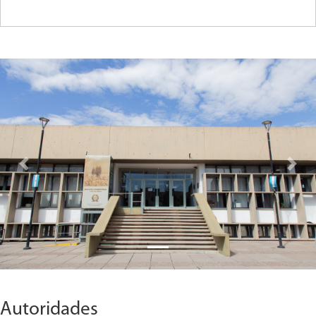
Previous
Next
Autoridades