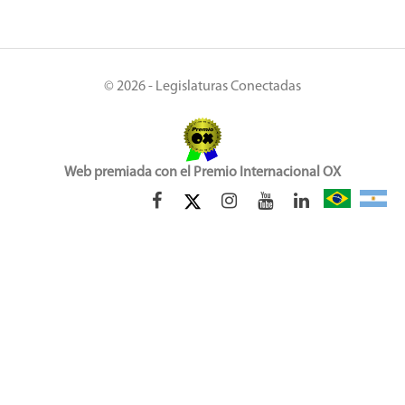
© 2026 - Legislaturas Conectadas
Web premiada con el Premio Internacional OX