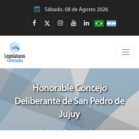
Sábado, 08 de Agosto 2026
Honorable Concejo
Deliberante de San Pedro de
Jujuy
Jujuy, Argentina