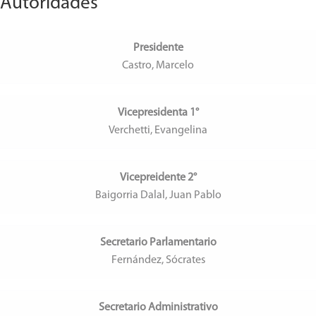
Autoridades
Presidente
Castro, Marcelo
Vicepresidenta 1°
Verchetti, Evangelina
Vicepreidente 2°
Baigorria Dalal, Juan Pablo
Secretario Parlamentario
Fernández, Sócrates
Secretario Administrativo