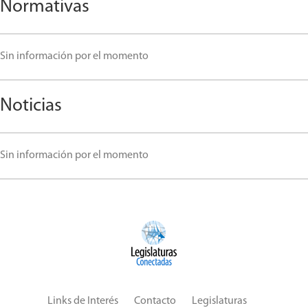
Normativas
Sin información por el momento
Noticias
Sin información por el momento
Links de Interés
Contacto
Legislaturas