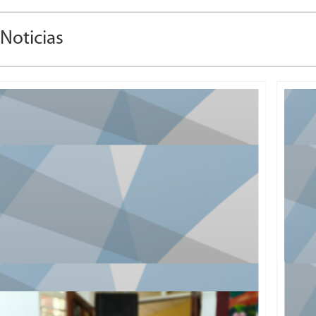
Noticias