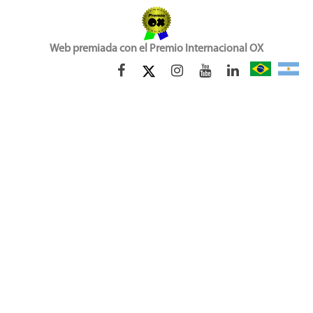
Web premiada con el Premio Internacional OX