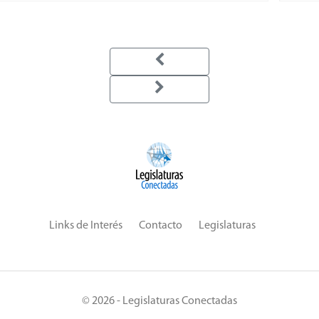
Links de Interés
Contacto
Legislaturas
© 2026 - Legislaturas Conectadas