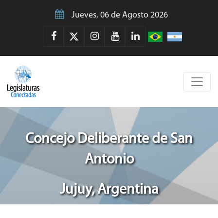
Jueves, 06 de Agosto 2026
Concejo Deliberante de San
Antonio
Jujuy, Argentina