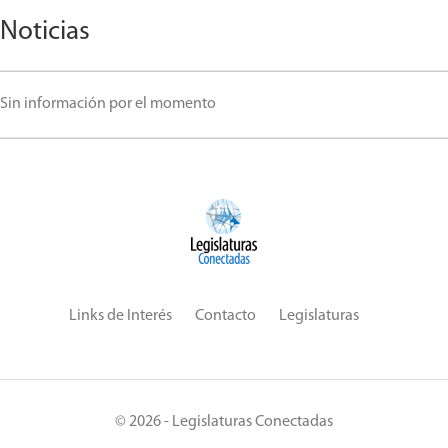
Noticias
Sin información por el momento
Links de Interés
Contacto
Legislaturas
© 2026 - Legislaturas Conectadas