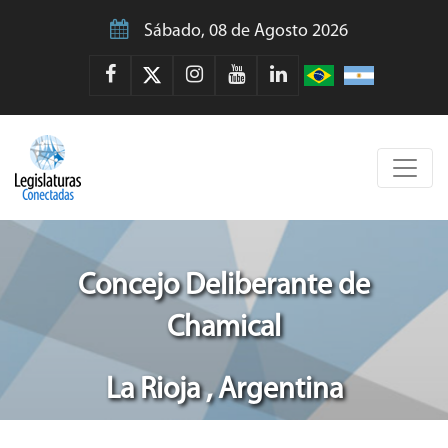
Sábado, 08 de Agosto 2026
Concejo Deliberante de
Chamical
La Rioja , Argentina