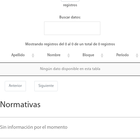
registros
Buscar datos:
Mostrando registros del 0 al 0 de un total de 0 registros
Apellido
Nombre
Bloque
Período
Ningún dato disponible en esta tabla
Anterior
Siguiente
Normativas
Sin información por el momento