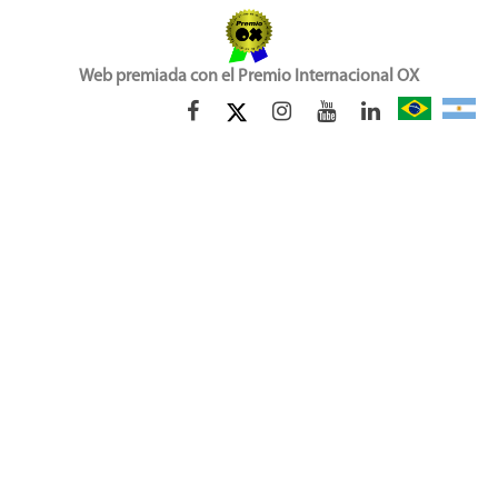
Web premiada con el Premio Internacional OX