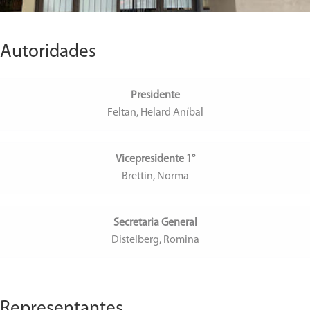
Autoridades
Presidente
Feltan, Helard Aníbal
Vicepresidente 1°
Brettin, Norma
Secretaria General
Distelberg, Romina
Representantes