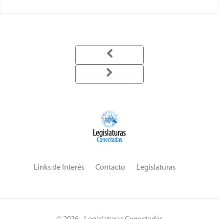
Links de Interés
Contacto
Legislaturas