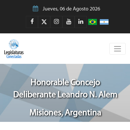
Jueves, 06 de Agosto 2026
Honorable Concejo
Deliberante Leandro N. Alem
Misiones, Argentina