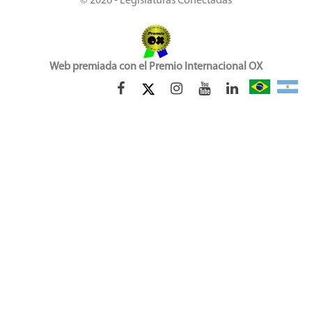
© 2026 - Legislaturas Conectadas
Web premiada con el Premio Internacional OX