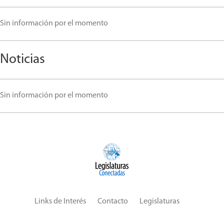
Sin información por el momento
Noticias
Sin información por el momento
Links de Interés
Contacto
Legislaturas