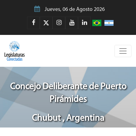
Jueves, 06 de Agosto 2026
Concejo Deliberante de Puerto
Pirámides
Chubut , Argentina