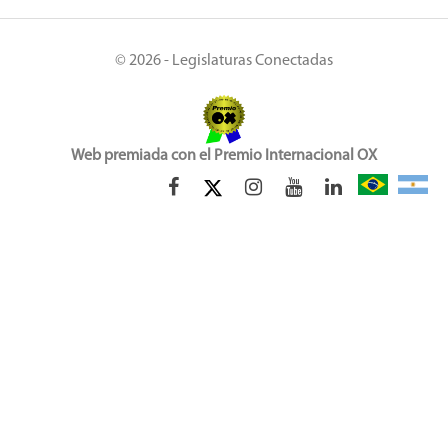
© 2026 - Legislaturas Conectadas
Web premiada con el Premio Internacional OX