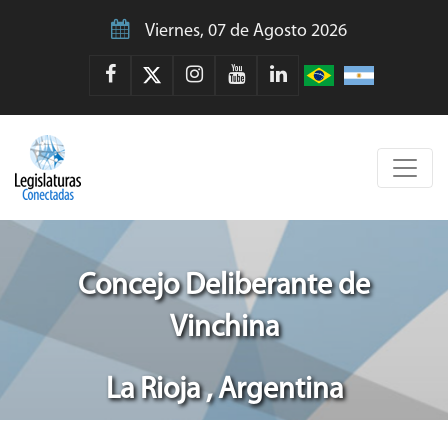
Viernes, 07 de Agosto 2026
Concejo Deliberante de
Vinchina
La Rioja , Argentina