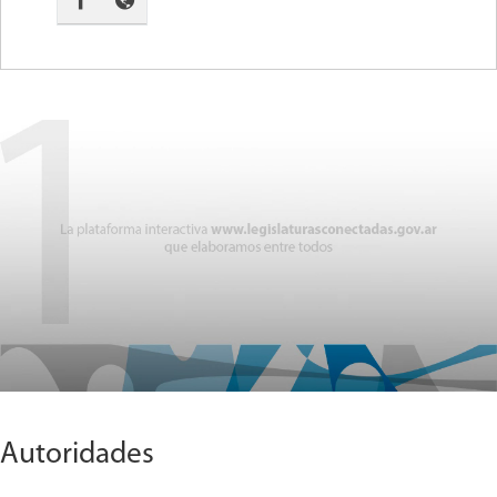
Autoridades