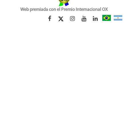
Web premiada con el Premio Internacional OX