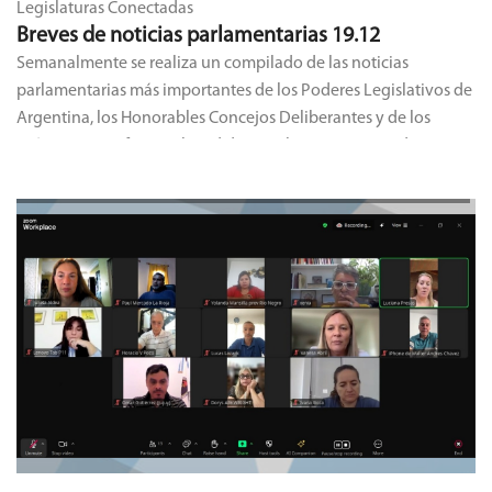
Legislaturas Conectadas
Breves de noticias parlamentarias 19.12
Semanalmente se realiza un compilado de las noticias
parlamentarias más importantes de los Poderes Legislativos de
Argentina, los Honorables Concejos Deliberantes y de los
países que conforman la red de Legislaturas Conectadas.