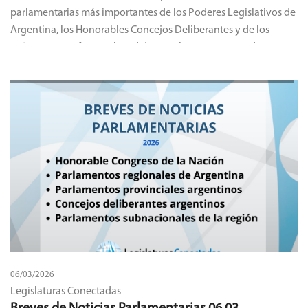
parlamentarias más importantes de los Poderes Legislativos de
Argentina, los Honorables Concejos Deliberantes y de los
países que conforman la red de Legislaturas Conectadas.
06/03/2026
Legislaturas Conectadas