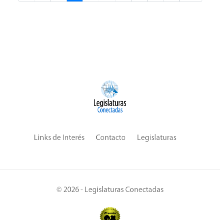
Links de Interés
Contacto
Legislaturas
© 2026 - Legislaturas Conectadas