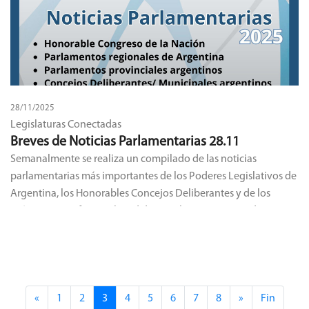
28/11/2025
Legislaturas Conectadas
Breves de Noticias Parlamentarias 28.11
Semanalmente se realiza un compilado de las noticias
parlamentarias más importantes de los Poderes Legislativos de
Argentina, los Honorables Concejos Deliberantes y de los
países que conforman la red de Legislaturas Conectadas.
«
1
2
3
4
5
6
7
8
»
Fin