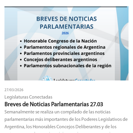
27/03/2026
Legislaturas Conectadas
Breves de Noticias Parlamentarias 27.03
Semanalmente se realiza un compilado de las noticias
parlamentarias más importantes de los Poderes Legislativos de
Argentina, los Honorables Concejos Deliberantes y de los