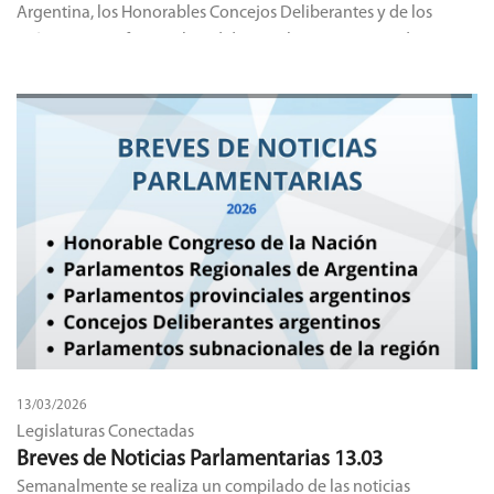
Argentina, los Honorables Concejos Deliberantes y de los
países que conforman la red de Legislaturas Conectadas.
13/03/2026
Legislaturas Conectadas
Breves de Noticias Parlamentarias 13.03
Semanalmente se realiza un compilado de las noticias