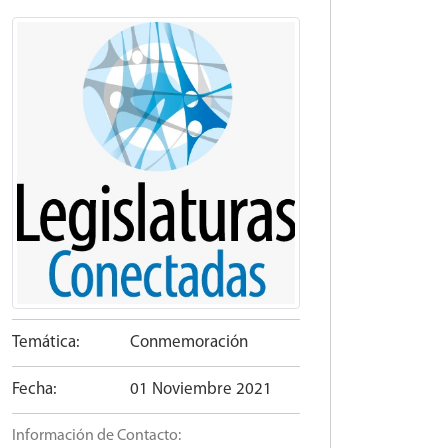
Temática:
Conmemoración
Fecha:
01 Noviembre 2021
Información de Contacto: