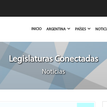
(CURRENT)
INICIO
ARGENTINA
PAÍSES
NOTIC
Legislaturas Conectadas
Noticias