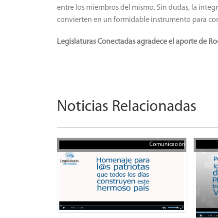
entre los miembros del mismo. Sin dudas, la integr
convierten en un formidable instrumento para conc
Legislaturas Conectadas agradece el aporte de Rod
Noticias Relacionadas
Comunicación