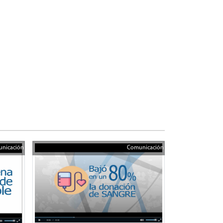
nicación
Comunicación