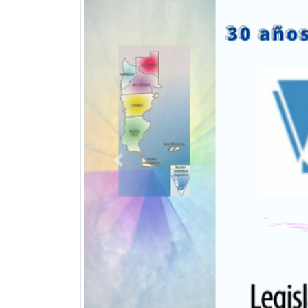
Previous