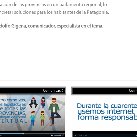
ación de las provincias en un parlamento regional, lo
retar soluciones para los habitantes de la Patagonia.
olfo Gigena, comunicador, especialista en el tema.
Comunicación
Comu