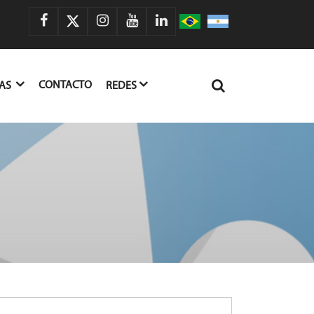
CONTACTO
IAS
REDES