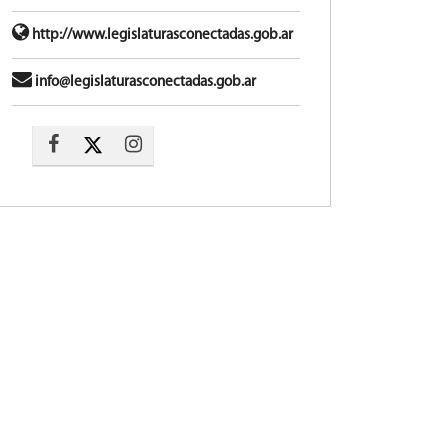
http://www.legislaturasconectadas.gob.ar
info@legislaturasconectadas.gob.ar