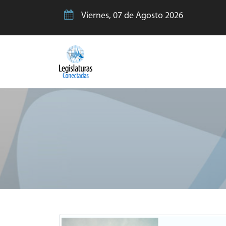
Viernes, 07 de Agosto 2026