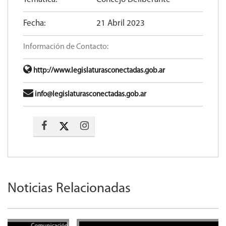
Fecha:
21 Abril 2023
Información de Contacto:
http://www.legislaturasconectadas.gob.ar
info@legislaturasconectadas.gob.ar
Noticias Relacionadas
Comunicación