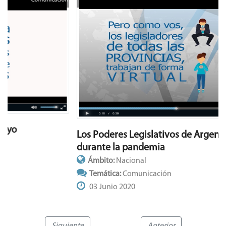
Los Poderes Legislativos de Argentina sesionan
durante la pandemia
Ámbito:
Nacional
Temática:
Comunicación
03 Junio 2020
Siguiente
Anterior