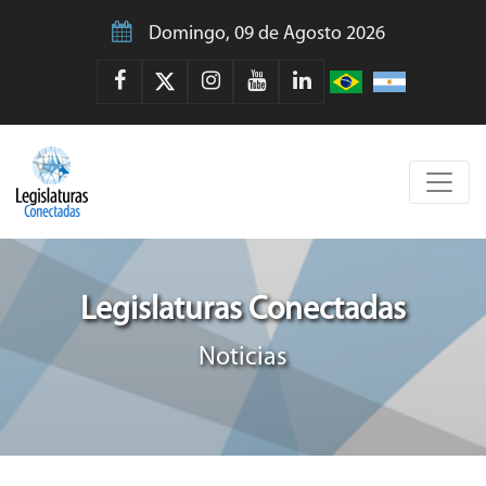
Domingo, 09 de Agosto 2026
Legislaturas Conectadas
Noticias