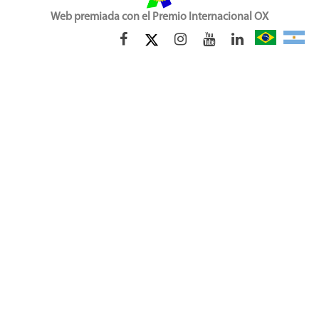
Web premiada con el Premio Internacional OX