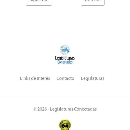
Links de Interés
Contacto
Legislaturas
© 2026 - Legislaturas Conectadas