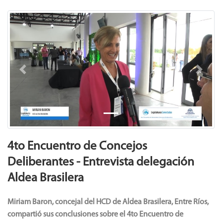
Previous
Next
4to Encuentro de Concejos
Deliberantes - Entrevista delegación
Aldea Brasilera
Miriam Baron, concejal del HCD de Aldea Brasilera, Entre Ríos,
compartió sus conclusiones sobre el 4to Encuentro de