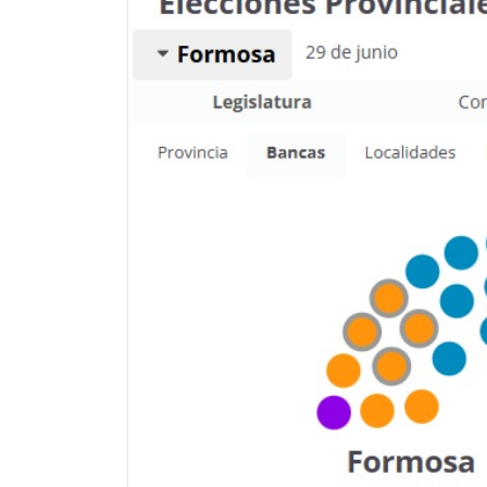
Previous