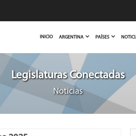
(CURRENT)
INICIO
ARGENTINA
PAÍSES
NOTIC
Legislaturas Conectadas
Noticias