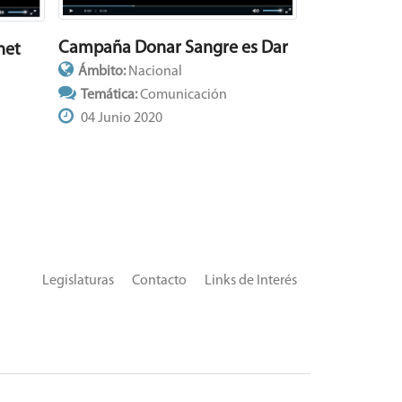
Campaña Donar Sangre es Dar
net
Ámbito:
Nacional
Temática:
Comunicación
04 Junio 2020
Legislaturas
Contacto
Links de Interés