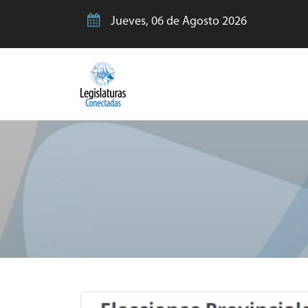
Jueves, 06 de Agosto 2026