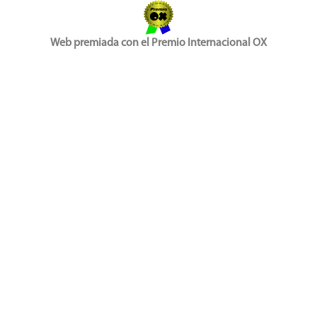
Web premiada con el Premio Internacional OX