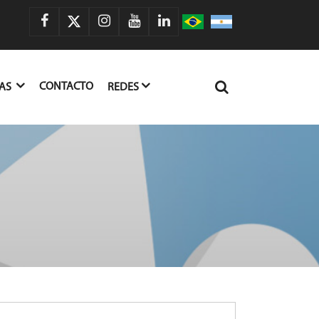
CONTACTO
IAS
REDES