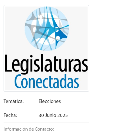
Temática:
Elecciones
Fecha:
30 Junio 2025
Información de Contacto: