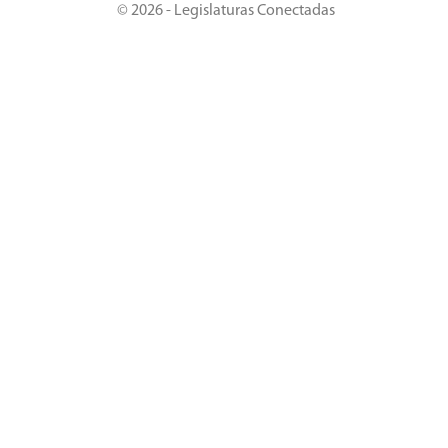
© 2026 - Legislaturas Conectadas