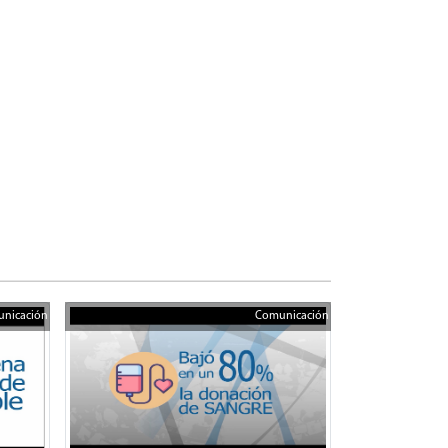
nicación
Comunicación