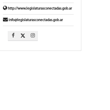
http://www.legislaturasconectadas.gob.ar
info@legislaturasconectadas.gob.ar