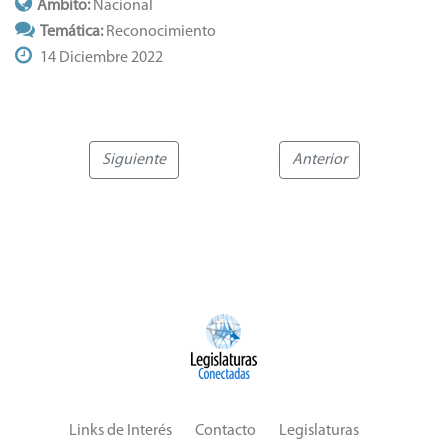
Ámbito:
Nacional
Temática:
Reconocimiento
14 Diciembre 2022
Siguiente
Anterior
Links de Interés
Contacto
Legislaturas