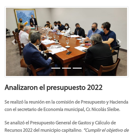
Previous
Next
Analizaron el presupuesto 2022
Se realizó la reunión en la comisión de Presupuesto y Hacienda
con el secretario de Economía municipal, Cr. Nicolás Sleibe.
Se analizó el Presupuesto General de Gastos y Cálculo de
Recursos 2022 del municipio capitalino
.
“Cumplir el objetivo de