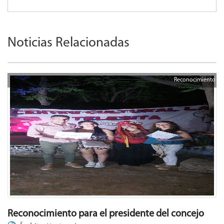
Noticias Relacionadas
Reconocimiento
Reconocimiento para el presidente del concejo