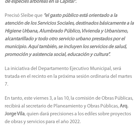
de especies arbóreas en la Capital”.
Precisó Sleibe que
“el gasto público está orientado a la
atención de los Servicios Sociales, destinados básicamente a la
Higiene Urbana, Alumbrado Público, Vivienda y Urbanismo,
alcantarillado y todo otro servicio urbano prestados por el
municipio. Aquí también, se incluyen los servicios de salud,
promoción y asistencia social, educación y cultura”.
La iniciativa del Departamento Ejecutivo Municipal, será
tratada en el recinto en la próxima sesión ordinaria del martes
7.
En tanto, este viernes 3, a las 10, la comisión de Obras Públicas,
recibirá al secretario de Planeamiento y Obras Públicas,
Arq.
Jorge Vila
, quien dará precisiones a los ediles sobre proyectos
de obras y servicios para el año 2022.