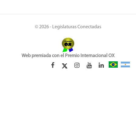
© 2026 - Legislaturas Conectadas
Web premiada con el Premio Internacional OX