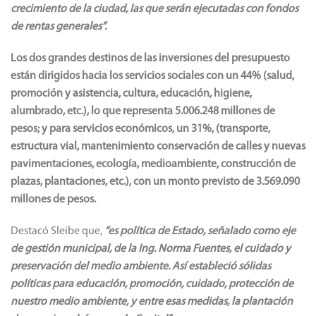
crecimiento de la ciudad, las que serán ejecutadas con fondos
de rentas generales”.
Los dos grandes destinos de las inversiones del presupuesto
están dirigidos hacia los servicios sociales con un 44% (salud,
promoción y asistencia, cultura, educación, higiene,
alumbrado, etc.), lo que representa 5.006.248 millones de
pesos; y para servicios económicos, un 31%, (transporte,
estructura vial, mantenimiento conservación de calles y nuevas
pavimentaciones, ecología, medioambiente, construcción de
plazas, plantaciones, etc.), con un monto previsto de 3.569.090
millones de pesos.
Destacó Sleibe que,
“es política de Estado, señalado como eje
de gestión municipal, de la Ing. Norma Fuentes, el cuidado y
preservación del medio ambiente. Así estableció sólidas
políticas para educación, promoción, cuidado, protección de
nuestro medio ambiente, y entre esas medidas, la plantación