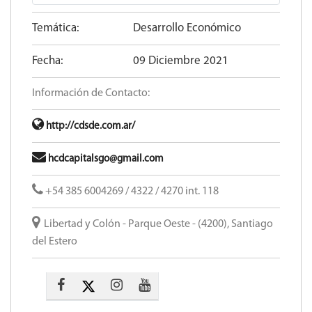
Temática:
Desarrollo Económico
Fecha:
09 Diciembre 2021
Información de Contacto:
http://cdsde.com.ar/
hcdcapitalsgo@gmail.com
+54 385 6004269 / 4322 / 4270 int. 118
Libertad y Colón - Parque Oeste - (4200), Santiago
del Estero