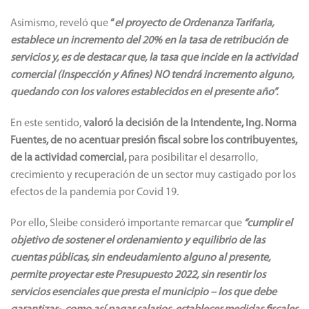
Asimismo, reveló que
“
el proyecto de Ordenanza Tarifaria,
establece un incremento del 20% en la tasa de retribución de
servicios y, es de destacar que, la tasa que incide en la actividad
comercial (Inspección y Afines) NO tendrá incremento alguno,
quedando con los valores establecidos en el presente año”.
En este sentido,
valoró la decisión de la Intendente, Ing. Norma
Fuentes, de no acentuar presión fiscal sobre los contribuyentes,
de la actividad comercial,
para posibilitar el desarrollo,
crecimiento y recuperación de un sector muy castigado por los
efectos de la pandemia por Covid 19.
Por ello, Sleibe consideró importante remarcar que
“cumplir el
objetivo de sostener el ordenamiento y equilibrio de las
cuentas públicas, sin endeudamiento alguno al presente,
permite proyectar este Presupuesto 2022, sin resentir los
servicios esenciales que presta el municipio – los que debe