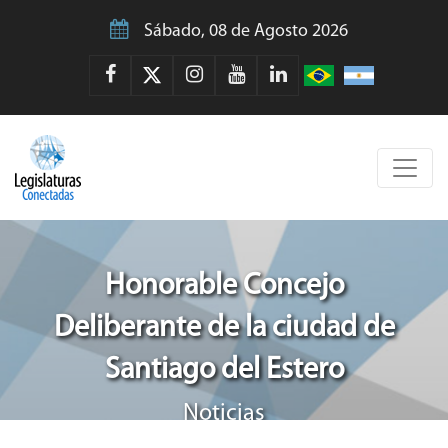
Sábado, 08 de Agosto 2026
Honorable Concejo
Deliberante de la ciudad de
Santiago del Estero
Noticias