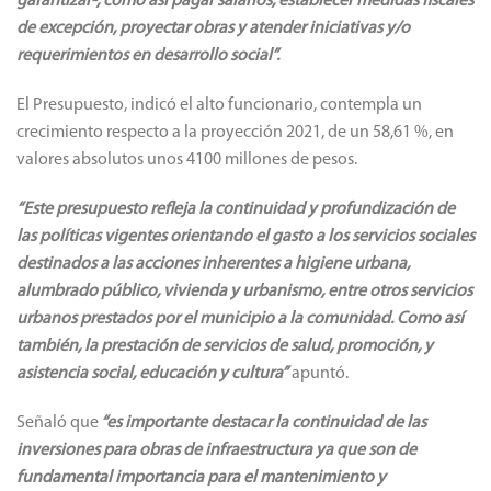
garantizar-, como así pagar salarios, establecer medidas fiscales
de excepción, proyectar obras y atender iniciativas y/o
requerimientos en desarrollo social”.
El Presupuesto, indicó el alto funcionario, contempla un
crecimiento respecto a la proyección 2021, de un 58,61 %, en
valores absolutos unos 4100 millones de pesos.
“Este presupuesto refleja la continuidad y profundización de
las políticas vigentes orientando el gasto a los servicios sociales
destinados a las acciones inherentes a higiene urbana,
alumbrado público, vivienda y urbanismo, entre otros servicios
urbanos prestados por el municipio a la comunidad. Como así
también, la prestación de servicios de salud, promoción, y
asistencia social, educación y cultura”
apuntó.
Señaló que
“es importante destacar la continuidad de las
inversiones para obras de infraestructura ya que son de
fundamental importancia para el mantenimiento y