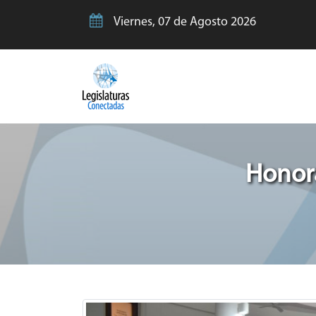
Viernes, 07 de Agosto 2026
Honora