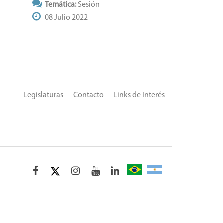
Temática:
Sesión
08 Julio 2022
Legislaturas
Contacto
Links de Interés