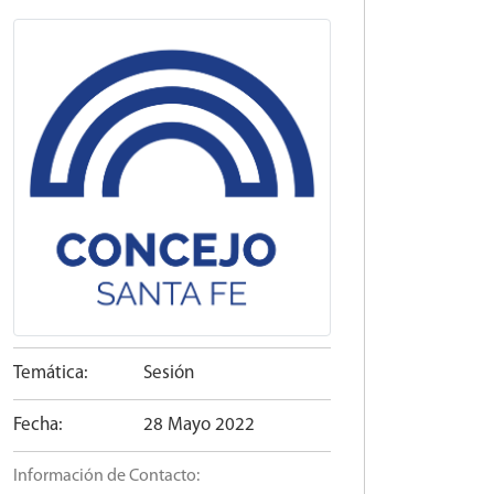
Temática:
Sesión
Fecha:
28 Mayo 2022
Información de Contacto: