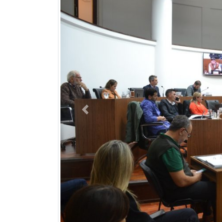
Previous