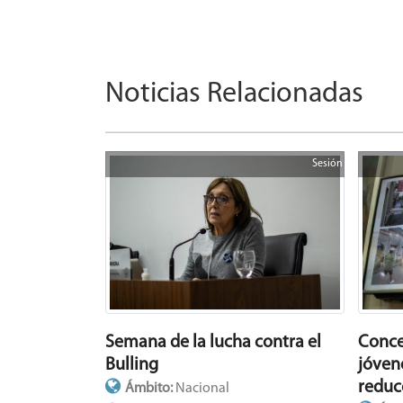
Noticias Relacionadas
Sesión
Semana de la lucha contra el
Conce
Bulling
jóven
reduc
Ámbito:
Nacional