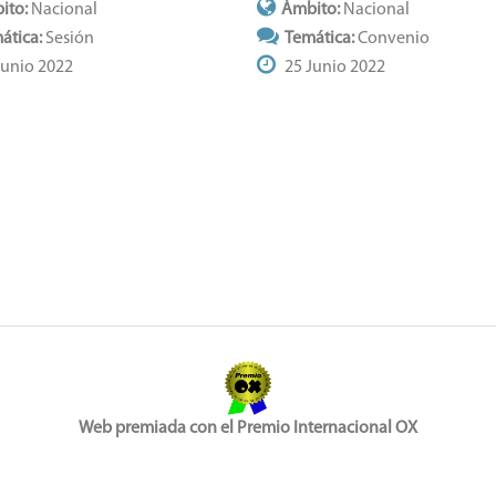
ito:
Nacional
Ámbito:
Nacional
ática:
Sesión
Temática:
Convenio
Junio 2022
25 Junio 2022
Web premiada con el Premio Internacional OX