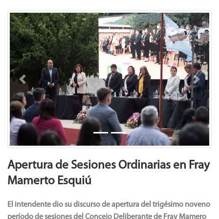
Previous
Next
Apertura de Sesiones Ordinarias en Fray
Mamerto Esquiú
El intendente dio su discurso de apertura del trigésimo noveno
período de sesiones del Concejo Deliberante de Fray Mamero