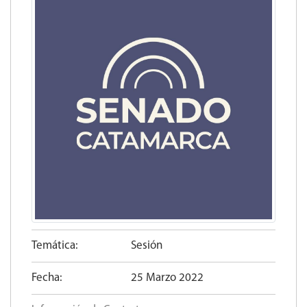
Temática:
Sesión
Fecha:
25 Marzo 2022