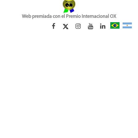
Web premiada con el Premio Internacional OX