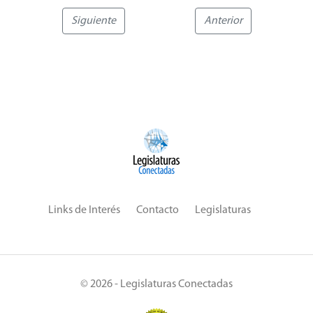
Siguiente
Anterior
Links de Interés
Contacto
Legislaturas
© 2026 - Legislaturas Conectadas