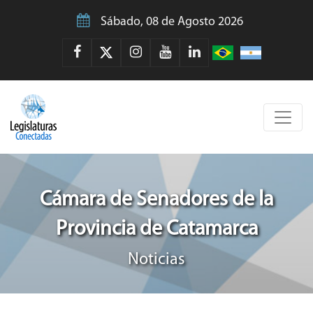
Sábado, 08 de Agosto 2026
Cámara de Senadores de la
Provincia de Catamarca
Noticias