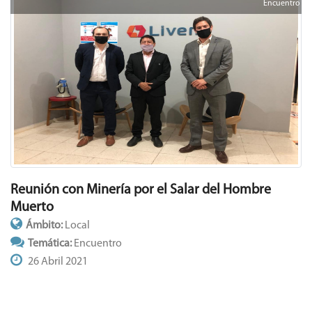
Encuentro
Reunión con Minería por el Salar del Hombre
Muerto
Ámbito:
Local
Temática:
Encuentro
26 Abril 2021