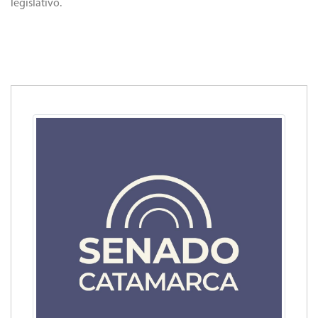
legislativo.