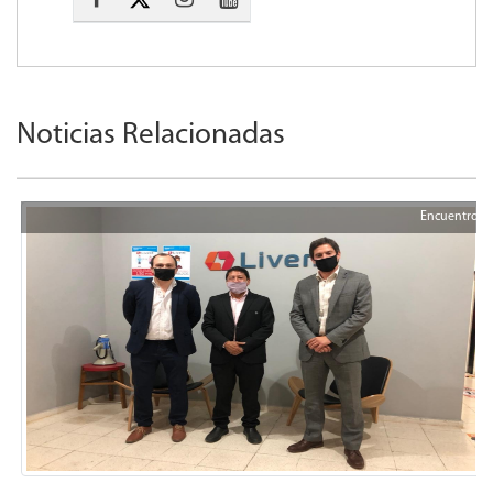
Noticias Relacionadas
Encuentro