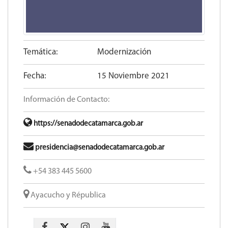
Temática:
Modernización
Fecha:
15 Noviembre 2021
Información de Contacto:
https://senadodecatamarca.gob.ar
presidencia@senadodecatamarca.gob.ar
+54 383 445 5600​
Ayacucho y Républica