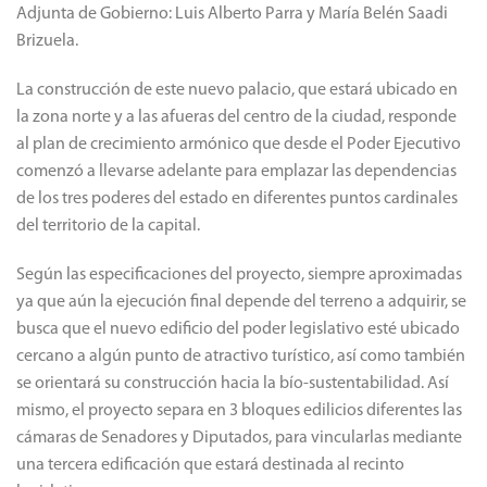
Adjunta de Gobierno: Luis Alberto Parra y María Belén Saadi
Brizuela.
La construcción de este nuevo palacio, que estará ubicado en
la zona norte y a las afueras del centro de la ciudad, responde
al plan de crecimiento armónico que desde el Poder Ejecutivo
comenzó a llevarse adelante para emplazar las dependencias
de los tres poderes del estado en diferentes puntos cardinales
del territorio de la capital.
Según las especificaciones del proyecto, siempre aproximadas
ya que aún la ejecución final depende del terreno a adquirir, se
busca que el nuevo edificio del poder legislativo esté ubicado
cercano a algún punto de atractivo turístico, así como también
se orientará su construcción hacia la bío-sustentabilidad. Así
mismo, el proyecto separa en 3 bloques edilicios diferentes las
cámaras de Senadores y Diputados, para vincularlas mediante
una tercera edificación que estará destinada al recinto