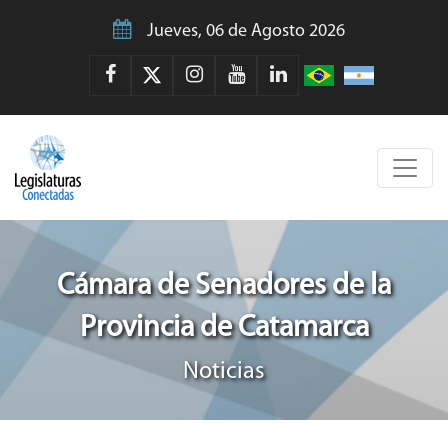
Jueves, 06 de Agosto 2026
Cámara de Senadores de la
Provincia de Catamarca
Noticias