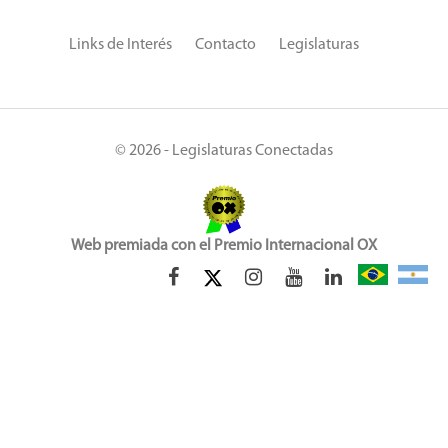
Links de Interés
Contacto
Legislaturas
© 2026 - Legislaturas Conectadas
Web premiada con el Premio Internacional OX