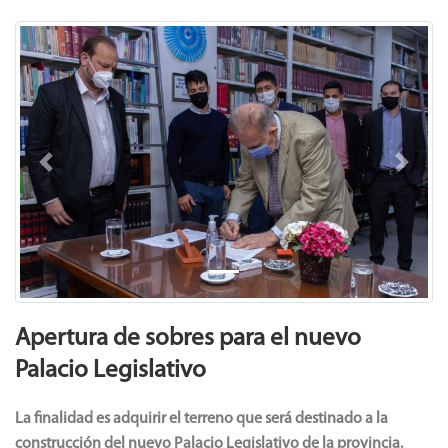
Previous
Next
Apertura de sobres para el nuevo
Palacio Legislativo
La finalidad es adquirir el terreno que será destinado a la
construcción del nuevo Palacio Legislativo de la provincia.