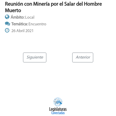
Reunión con Minería por el Salar del Hombre
Muerto
Ámbito:
Local
Temática:
Encuentro
26 Abril 2021
Siguiente
Anterior