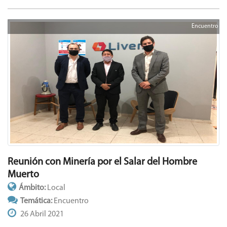
Encuentro
Reunión con Minería por el Salar del Hombre
Muerto
Ámbito:
Local
Temática:
Encuentro
26 Abril 2021