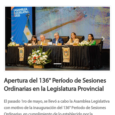
Previous
Next
Apertura del 136° Período de Sesiones
Ordinarias en la Legislatura Provincial
El pasado 1ro de mayo, se llevó a cabo la Asamblea Legislativa
con motivo de la inauguración del 136° Período de Sesiones
Ordinarias, en cumplimiento de lo establecido por la