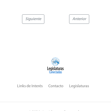
Siguiente
Anterior
Links de Interés
Contacto
Legislaturas