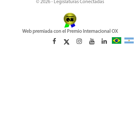
© 2026 - Legislaturas Conectadas
Web premiada con el Premio Internacional OX