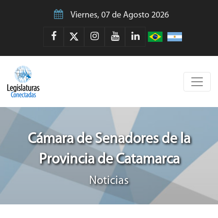
Viernes, 07 de Agosto 2026
Cámara de Senadores de la
Provincia de Catamarca
Noticias