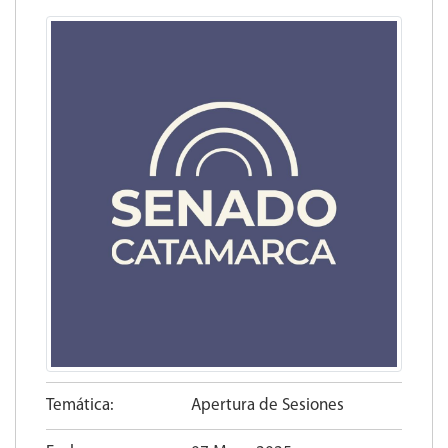
Temática:
Apertura de Sesiones