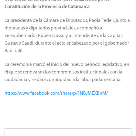
Constitución de la Provincia de Catamarca
La presidenta de la Cámara de Diputados, Paola Fedeli, junto a
diputadas y diputados provinciales, acompañó al
vicegobernador Rubén Dusso y al intendente de la Capital,
Gustavo Saadi, durante el acto encabezado por el gobernador
Raúl Jalil .
La ceremonia marcó el inicio del nuevo período legislativo, en
el que se renovarán los compromisos institucionales con la
ciudadanía y se dará continuidad a la labor parlamentaria.
https://www.facebook.com/share/p/1NBJMEXBnM/