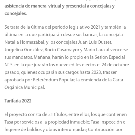
asistencia de manera virtual y presencial a concejalas y
concejales.
Se trata de la última del periodo legislativo 2021 y también la
última en la que participarán desde sus bancas, la concejala
Natalia Hormazábal, y los concejales Juan Luis Ousset,
Jorgelina González, Rocío Casamayor y Mario Lara al vencerse
sus mandatos. Mañana, harán lo propio en la Sesión Especial
N° 5, en la que jurarán los nueve ediles electos el 24 de octubre
pasado, quienes ocuparán sus cargos hasta 2023, tras ser
aprobada por Referéndum Popular, la enmienda de la Carta
Orgánica Municipal.
Tarifaria 2022
El proyecto consta de 21 títulos, entre ellos, los que contienen
Tasa por servicios a la propiedad inmueble; Tasa inspección e
higiene de baldíos y obras interrumpidas; Contribución por