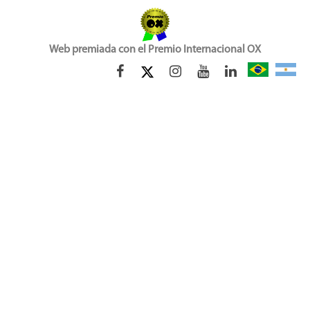
Web premiada con el Premio Internacional OX