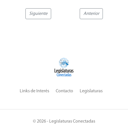
Siguiente
Anterior
Links de Interés
Contacto
Legislaturas
© 2026 - Legislaturas Conectadas