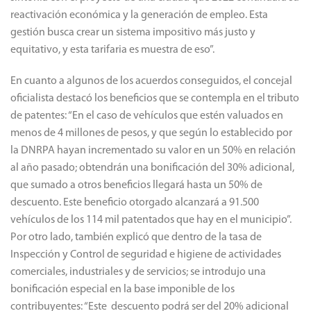
reactivación económica y la generación de empleo. Esta
gestión busca crear un sistema impositivo más justo y
equitativo, y esta tarifaria es muestra de eso”.
En cuanto a algunos de los acuerdos conseguidos, el concejal
oficialista destacó los beneficios que se contempla en el tributo
de patentes: “En el caso de vehículos que estén valuados en
menos de 4 millones de pesos, y que según lo establecido por
la DNRPA hayan incrementado su valor en un 50% en relación
al año pasado; obtendrán una bonificación del 30% adicional,
que sumado a otros beneficios llegará hasta un 50% de
descuento. Este beneficio otorgado alcanzará a 91.500
vehículos de los 114 mil patentados que hay en el municipio”.
Por otro lado, también explicó que dentro de la tasa de
Inspección y Control de seguridad e higiene de actividades
comerciales, industriales y de servicios; se introdujo una
bonificación especial en la base imponible de los
contribuyentes: “Este descuento podrá ser del 20% adicional