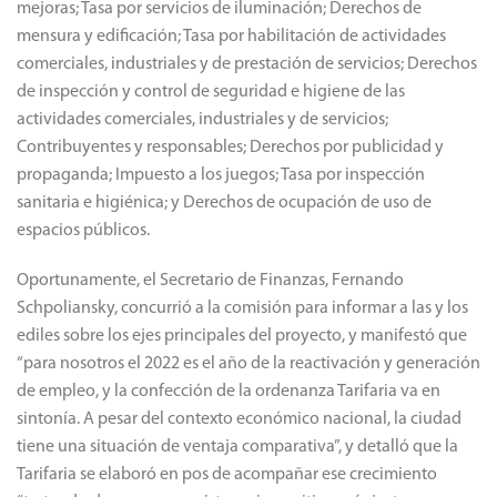
mejoras; Tasa por servicios de iluminación; Derechos de
mensura y edificación; Tasa por habilitación de actividades
comerciales, industriales y de prestación de servicios; Derechos
de inspección y control de seguridad e higiene de las
actividades comerciales, industriales y de servicios;
Contribuyentes y responsables; Derechos por publicidad y
propaganda; Impuesto a los juegos; Tasa por inspección
sanitaria e higiénica; y Derechos de ocupación de uso de
espacios públicos.
Oportunamente, el Secretario de Finanzas, Fernando
Schpoliansky, concurrió a la comisión para informar a las y los
ediles sobre los ejes principales del proyecto, y manifestó que
“para nosotros el 2022 es el año de la reactivación y generación
de empleo, y la confección de la ordenanza Tarifaria va en
sintonía. A pesar del contexto económico nacional, la ciudad
tiene una situación de ventaja comparativa”, y detalló que la
Tarifaria se elaboró en pos de acompañar ese crecimiento