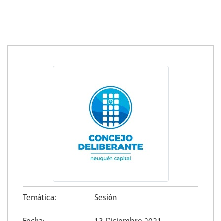
Temática:
Sesión