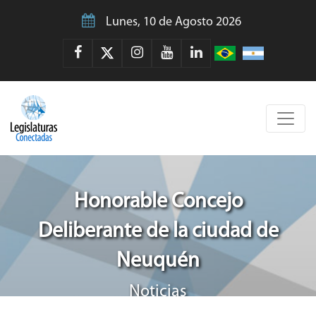
Lunes, 10 de Agosto 2026
Honorable Concejo
Deliberante de la ciudad de
Neuquén
Noticias