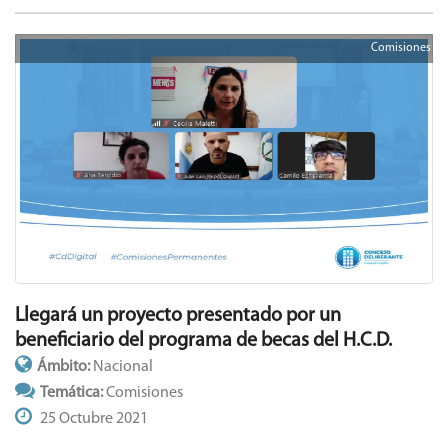
Comisiones
Llegará un proyecto presentado por un
beneficiario del programa de becas del H.C.D.
Ámbito:
Nacional
Temática:
Comisiones
25 Octubre 2021