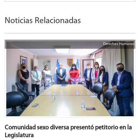
Noticias Relacionadas
Derechos Humanos
Comunidad sexo diversa presentó petitorio en la
Legislatura