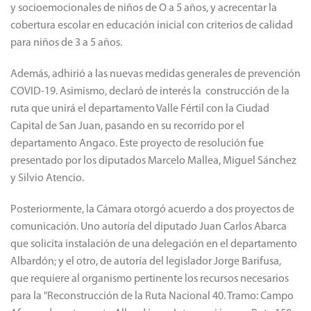
y socioemocionales de niños de O a 5 años, y acrecentar la
cobertura escolar en educación inicial con criterios de calidad
para niños de 3 a 5 años.
Además, adhirió a las nuevas medidas generales de prevención
COVID-19. Asimismo, declaró de interés la construcción de la
ruta que unirá el departamento Valle Fértil con la Ciudad
Capital de San Juan, pasando en su recorrido por el
departamento Angaco. Este proyecto de resolución fue
presentado por los diputados Marcelo Mallea, Miguel Sánchez
y Silvio Atencio.
Posteriormente, la Cámara otorgó acuerdo a dos proyectos de
comunicación. Uno autoría del diputado Juan Carlos Abarca
que solicita instalación de una delegación en el departamento
Albardón; y el otro, de autoría del legislador Jorge Barifusa,
que requiere al organismo pertinente los recursos necesarios
para la "Reconstrucción de la Ruta Nacional 40. Tramo: Campo