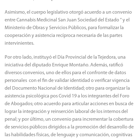
Asimismo, el cuerpo legislativo otorgó acuerdo a un convenio
entre Cannabis Medicinal San Juan Sociedad del Estado " y el
Ministerio de Obras y Servicios Públicos, para formalizar la
cooperación y asistencia recíproca necesaria de las partes
intervinientes.
Por otro lado, instituyó el Día Provincial de la Tejedora, una
iniciativa del diputado Enrique Montaño. Además, ratificó
diversos convenios, uno de ellos para el confronte de datos
personales con el fin de validar identidad o verificar vigencia
del Documento Nacional de Identidad; otro para organizar la
asistencia psicológica pos Covid 19 a los integrantes del Foro
de Abogados; otro acuerdo para articular acciones en busca de
lograr la integración y reinserción laboral de los internos del
penal; y por último, un convenio para incrementar la cobertura
de servicios públicos dirigidos a la promoción del desarrollo de
las habilidades físicas, de lenguaje y comunicación, cognitivas