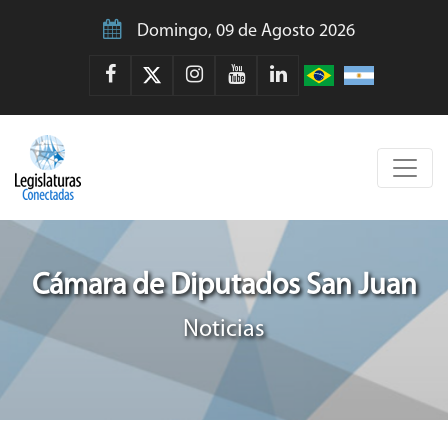
Domingo, 09 de Agosto 2026
Cámara de Diputados San Juan
Noticias