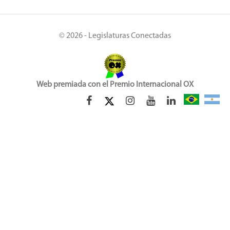
© 2026 - Legislaturas Conectadas
Web premiada con el Premio Internacional OX