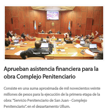
Previous
Next
Aprueban asistencia financiera para la
obra Complejo Penitenciario
Consiste en una suma aproximada de mil novecientos veinte
millones de pesos para la ejecución de la primera etapa de la
obra: "Servicio Penitenciario de San Juan - Complejo
Penitenciario", en el departamento Ullum.