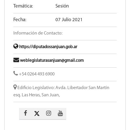
Temática:
Sesión
Fecha:
07 Julio 2021
Información de Contacto:
https://diputadossanjuan.gob.ar
weblegislaturasanjuan@gmail.com
+54 0264 493 6900
Edificio Legislativo: Avda. Libertador San Martín
esq. Las Heras, San Juan,