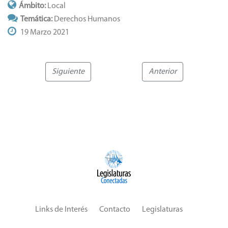
Ámbito:
Local
Temática:
Derechos Humanos
19 Marzo 2021
Siguiente
Anterior
Links de Interés
Contacto
Legislaturas