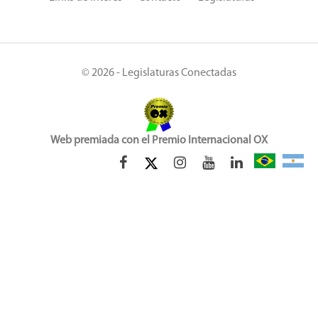
© 2026 - Legislaturas Conectadas
Web premiada con el Premio Internacional OX