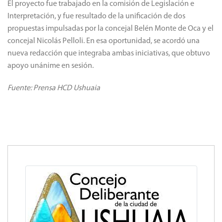
El proyecto fue trabajado en la comisión de Legislación e
Interpretación, y fue resultado de la unificación de dos
propuestas impulsadas por la concejal Belén Monte de Oca y el
concejal Nicolás Pelloli. En esa oportunidad, se acordó una
nueva redacción que integraba ambas iniciativas, que obtuvo
apoyo unánime en sesión.
Fuente: Prensa HCD Ushuaia