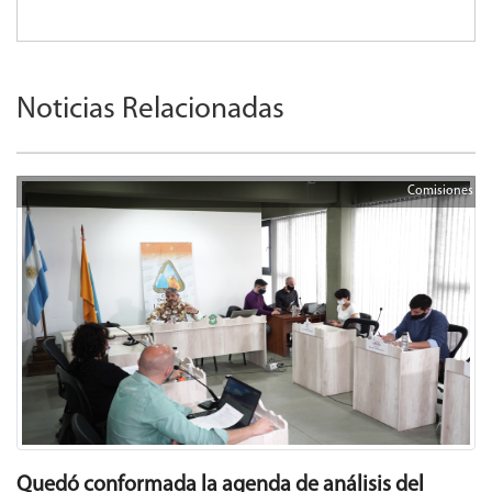
Noticias Relacionadas
Comisiones
Quedó conformada la agenda de análisis del