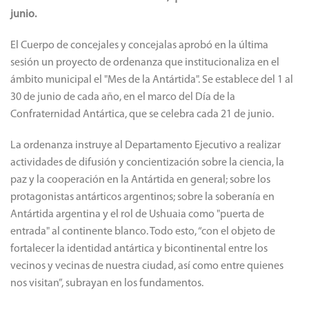
junio.
El Cuerpo de concejales y concejalas aprobó en la última
sesión un proyecto de ordenanza que institucionaliza en el
ámbito municipal el "Mes de la Antártida". Se establece del 1 al
30 de junio de cada año, en el marco del Día de la
Confraternidad Antártica, que se celebra cada 21 de junio.
La ordenanza instruye al Departamento Ejecutivo a realizar
actividades de difusión y concientización sobre la ciencia, la
paz y la cooperación en la Antártida en general; sobre los
protagonistas antárticos argentinos; sobre la soberanía en
Antártida argentina y el rol de Ushuaia como "puerta de
entrada" al continente blanco. Todo esto, “con el objeto de
fortalecer la identidad antártica y bicontinental entre los
vecinos y vecinas de nuestra ciudad, así como entre quienes
nos visitan”, subrayan en los fundamentos.