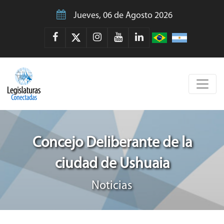
Jueves, 06 de Agosto 2026
Concejo Deliberante de la
ciudad de Ushuaia
Noticias