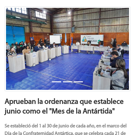
Previous
Next
Aprueban la ordenanza que establece
junio como el "Mes de la Antártida"
Se estableció del 1 al 30 de junio de cada año, en el marco del
Día de la Confraternidad Antártica, que se celebra cada 21 de