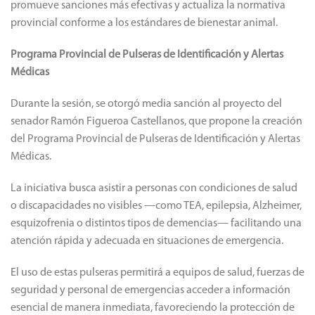
promueve sanciones más efectivas y actualiza la normativa
provincial conforme a los estándares de bienestar animal.
Programa Provincial de Pulseras de Identificación y Alertas
Médicas
Durante la sesión, se otorgó media sanción al proyecto del
senador Ramón Figueroa Castellanos, que propone la creación
del Programa Provincial de Pulseras de Identificación y Alertas
Médicas.
La iniciativa busca asistir a personas con condiciones de salud
o discapacidades no visibles —como TEA, epilepsia, Alzheimer,
esquizofrenia o distintos tipos de demencias— facilitando una
atención rápida y adecuada en situaciones de emergencia.
El uso de estas pulseras permitirá a equipos de salud, fuerzas de
seguridad y personal de emergencias acceder a información
esencial de manera inmediata, favoreciendo la protección de