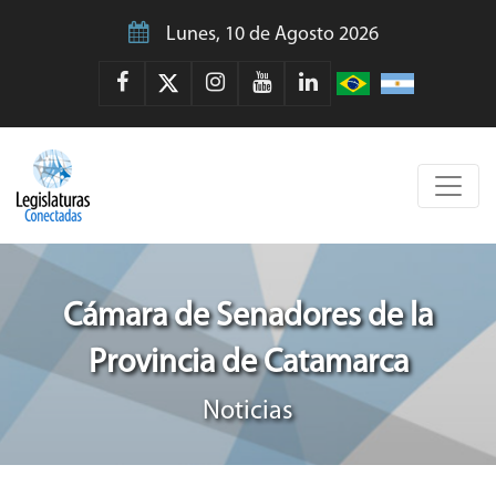
Lunes, 10 de Agosto 2026
Cámara de Senadores de la
Provincia de Catamarca
Noticias