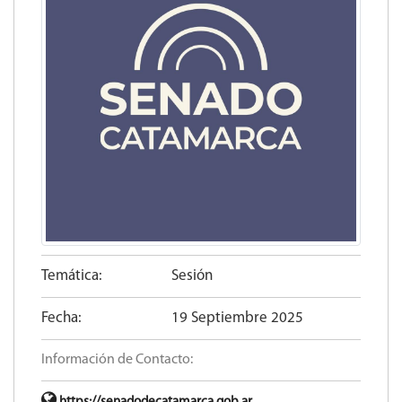
Temática:
Sesión
Fecha:
19 Septiembre 2025
Información de Contacto: