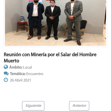
Reunión con Minería por el Salar del Hombre
Muerto
Ámbito:
Local
Temática:
Encuentro
26 Abril 2021
Siguiente
Anterior