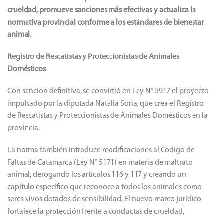
crueldad, promueve sanciones más efectivas y actualiza la
normativa provincial conforme a los estándares de bienestar
animal.
Registro de Rescatistas y Proteccionistas de Animales
Domésticos
Con sanción definitiva, se convirtió en Ley N° 5917 el proyecto
impulsado por la diputada Natalia Soria, que crea el Registro
de Rescatistas y Proteccionistas de Animales Domésticos en la
provincia.
La norma también introduce modificaciones al Código de
Faltas de Catamarca (Ley N° 5171) en materia de maltrato
animal, derogando los artículos 116 y 117 y creando un
capítulo específico que reconoce a todos los animales como
seres vivos dotados de sensibilidad. El nuevo marco jurídico
fortalece la protección frente a conductas de crueldad,