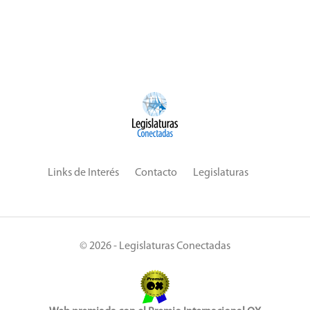
Links de Interés
Contacto
Legislaturas
© 2026 - Legislaturas Conectadas