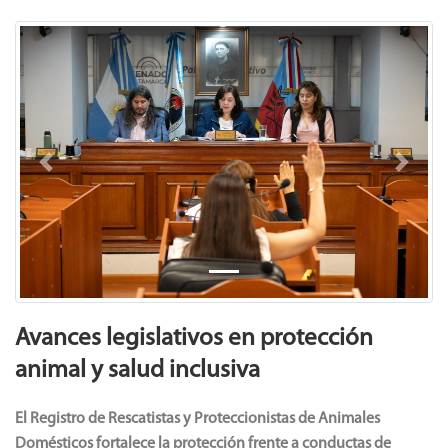
Previous
Next
Avances legislativos en protección
animal y salud inclusiva
El Registro de Rescatistas y Proteccionistas de Animales
Domésticos fortalece la protección frente a conductas de