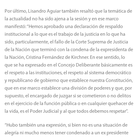
Por último, Lisandro Aguiar también resaltó que la temática de
la actualidad no ha sido ajena a la sesión y en ese marco
manifestó: “Hemos aprobado una declaración de respaldo
institucional a lo que es el trabajo de la justicia en lo que ha
sido, particularmente, el fallo de la Corte Suprema de Justicia
de la Nación que terminó con la condena de la expresidenta de
la Nación, Cristina Fernández de Kirchner. En ese sentido, lo
que se ha expresado en el Concejo Deliberante básicamente es
el respeto a las instituciones, el respeto al sistema democrático
y republicano de gobierno que establece nuestra Constitución,
que en ese marco establece una división de poderes y que, por
supuesto, el encargado de juzgar si se cometieron o no delitos
en el ejercicio de la función pública o en cualquier quehacer de
la vida, es el Poder Judicial y al que todos debemos respetar”.
“Hubo también una expresión, si bien no es una situación de
alegría ni mucho menos tener condenado a un ex presidente