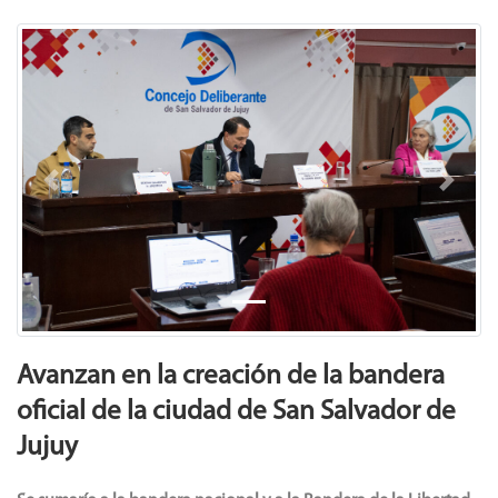
Previous
Next
Avanzan en la creación de la bandera
oficial de la ciudad de San Salvador de
Jujuy