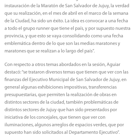
instauración de la Maratón de San Salvador de Jujuy, la verdad
que su realización, en el mes de abril en el marco de la semana
de la Ciudad, ha sido un éxito. La idea es convocar a una fecha
a todo el grupo runner que tiene el país, y por supuesto nuestra
provincia, y que esto se vaya consolidando como una fecha
emblemática dentro de lo que son las medias maratones y
maratones que se realizan a lo largo del país”.
Con respecto a otros temas abordados en la sesión, Aguiar
destacó: “se trataron diversos temas que tienen que ver con las
finanzas del Ejecutivo Municipal de San Salvador de Jujuy, en
general algunas exhibiciones impositivas, transferencias
presupuestarias, que permiten la realización de obras en
distintos sectores de la ciudad, también problemáticas de
distintos sectores de Jujuy que han sido presentados por
iniciativa de los concejales, que tienen que ver con
iluminaciones, algunos arreglos de espacios verdes, que por
supuesto han sido solicitados al Departamento Ejecutivo”.