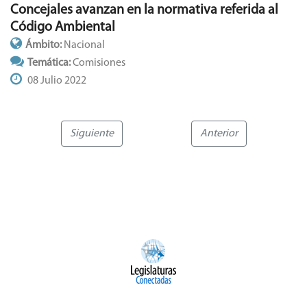
Concejales avanzan en la normativa referida al
Código Ambiental
Ámbito:
Nacional
Temática:
Comisiones
08 Julio 2022
Siguiente
Anterior