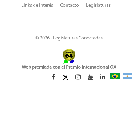
Links de Interés
Contacto
Legislaturas
© 2026 - Legislaturas Conectadas
Web premiada con el Premio Internacional OX