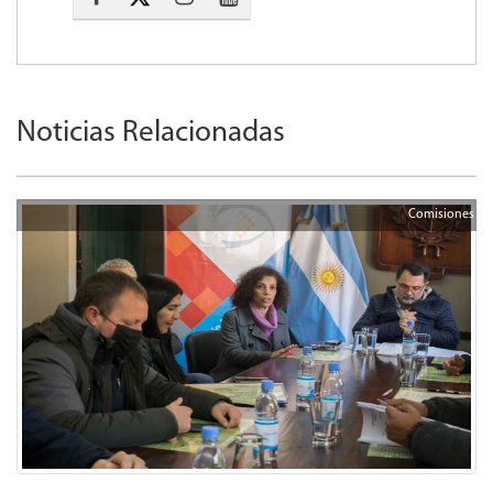
Noticias Relacionadas
Comisiones