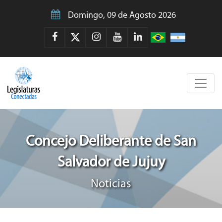
Domingo, 09 de Agosto 2026
Concejo Deliberante de San
Salvador de Jujuy
Noticias