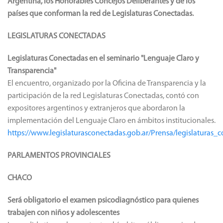
Argentina, los Honorables Concejos Deliberantes y de los
países que conforman la red de Legislaturas Conectadas.
LEGISLATURAS CONECTADAS
Legislaturas Conectadas en el seminario "Lenguaje Claro y
Transparencia"
El encuentro, organizado por la Oficina de Transparencia y la
participación de la red Legislaturas Conectadas, contó con
expositores argentinos y extranjeros que abordaron la
implementación del Lenguaje Claro en ámbitos institucionales.
https://www.legislaturasconectadas.gob.ar/Prensa/legislaturas
PARLAMENTOS PROVINCIALES
CHACO
Será obligatorio el examen psicodiagnóstico para quienes
trabajen con niños y adolescentes