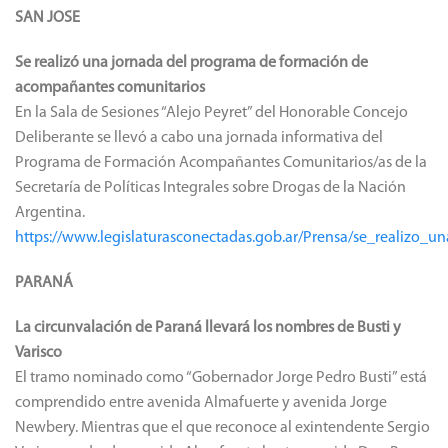
SAN JOSE
Se realizó una jornada del programa de formación de
acompañantes comunitarios
En la Sala de Sesiones “Alejo Peyret” del Honorable Concejo
Deliberante se llevó a cabo una jornada informativa del
Programa de Formación Acompañantes Comunitarios/as de la
Secretaría de Políticas Integrales sobre Drogas de la Nación
Argentina.
https://www.legislaturasconectadas.gob.ar/Prensa/se_realiz
PARANÁ
La circunvalación de Paraná llevará los nombres de Busti y
Varisco
El tramo nominado como “Gobernador Jorge Pedro Busti” está
comprendido entre avenida Almafuerte y avenida Jorge
Newbery. Mientras que el que reconoce al exintendente Sergio