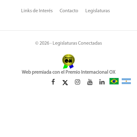
Links de Interés
Contacto
Legislaturas
© 2026 - Legislaturas Conectadas
Web premiada con el Premio Internacional OX