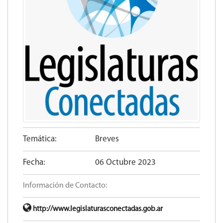
Temática:
Breves
Fecha:
06 Octubre 2023
Información de Contacto:
http://www.legislaturasconectadas.gob.ar