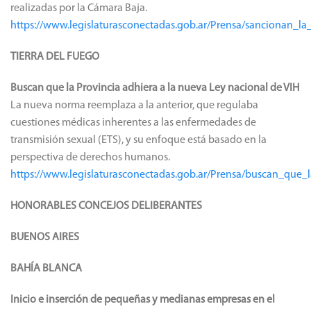
realizadas por la Cámara Baja.
https://www.legislaturasconectadas.gob.ar/Prensa/sancionan_
TIERRA DEL FUEGO
Buscan que la Provincia adhiera a la nueva Ley nacional de VIH
La nueva norma reemplaza a la anterior, que regulaba
cuestiones médicas inherentes a las enfermedades de
transmisión sexual (ETS), y su enfoque está basado en la
perspectiva de derechos humanos.
https://www.legislaturasconectadas.gob.ar/Prensa/buscan_que
HONORABLES CONCEJOS DELIBERANTES
BUENOS AIRES
BAHÍA BLANCA
Inicio e inserción de pequeñas y medianas empresas en el