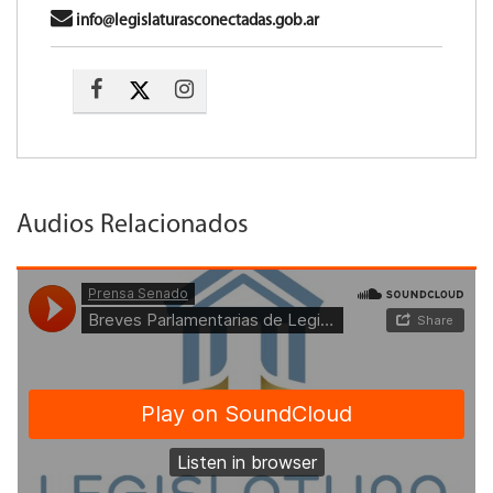
info@legislaturasconectadas.gob.ar
Audios Relacionados