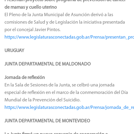
de mamas y cuello uterino
El Pleno de la Junta Municipal de Asunción derivó a las
comisiones de Salud y de Legislación la iniciativa presentada
por el concejal Javier Pintos.
https://www.legislaturasconectadas.gob.ar/Prensa/presentan
URUGUAY
JUNTA DEPARTAMENTAL DE MALDONADO
Jornada de reflexión
En la Sala de Sesiones de la Junta, se celbró una jornada
especial de reflexión en el marco de la conmemoración del Día
Mundial de la Prevención del Suicidio.
https://www.legislaturasconectadas.gob.ar/Prensa/jornada_de_r
JUNTA DEPARTAMENTAL DE MONTEVIDEO