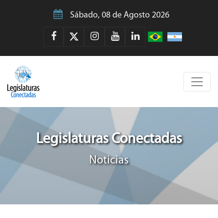
Sábado, 08 de Agosto 2026
Legislaturas Conectadas
Noticias