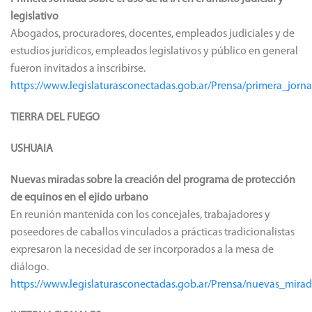
legislativo
Abogados, procuradores, docentes, empleados judiciales y de
estudios jurídicos, empleados legislativos y público en general
fueron invitados a inscribirse.
https://www.legislaturasconectadas.gob.ar/Prensa/primera_jorn
TIERRA DEL FUEGO
USHUAIA
Nuevas miradas sobre la creación del programa de protección
de equinos en el ejido urbano
En reunión mantenida con los concejales, trabajadores y
poseedores de caballos vinculados a prácticas tradicionalistas
expresaron la necesidad de ser incorporados a la mesa de
diálogo.
https://www.legislaturasconectadas.gob.ar/Prensa/nuevas_mi