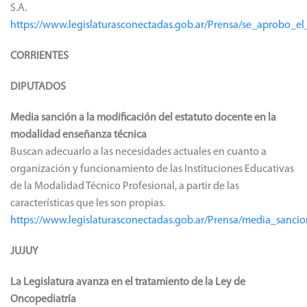
S.A.
https://www.legislaturasconectadas.gob.ar/Prensa/se_aprobo_
CORRIENTES
DIPUTADOS
Media sanción a la modificación del estatuto docente en la
modalidad enseñanza técnica
Buscan adecuarlo a las necesidades actuales en cuanto a
organización y funcionamiento de las Instituciones Educativas
de la Modalidad Técnico Profesional, a partir de las
características que les son propias.
https://www.legislaturasconectadas.gob.ar/Prensa/media_sanc
JUJUY
La Legislatura avanza en el tratamiento de la Ley de
Oncopediatría