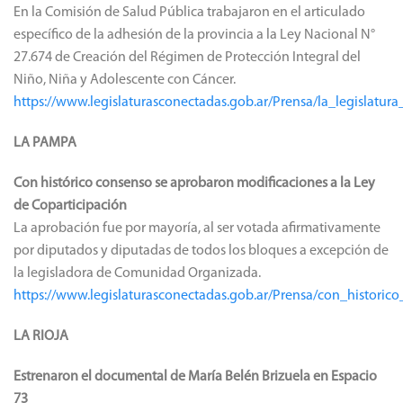
En la Comisión de Salud Pública trabajaron en el articulado
específico de la adhesión de la provincia a la Ley Nacional N°
27.674 de Creación del Régimen de Protección Integral del
Niño, Niña y Adolescente con Cáncer.
https://www.legislaturasconectadas.gob.ar/Prensa/la_legislat
LA PAMPA
Con histórico consenso se aprobaron modificaciones a la Ley
de Coparticipación
La aprobación fue por mayoría, al ser votada afirmativamente
por diputados y diputadas de todos los bloques a excepción de
la legisladora de Comunidad Organizada.
https://www.legislaturasconectadas.gob.ar/Prensa/con_histori
LA RIOJA
Estrenaron el documental de María Belén Brizuela en Espacio
73