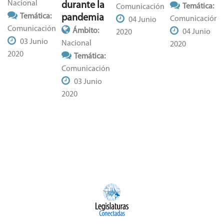
Nacional
durante la
Temática:
Comunicación
Temática:
pandemia
Comunicación
04 Junio
Comunicación
Ámbito:
04 Junio
2020
03 Junio
Nacional
2020
2020
Temática:
Comunicación
03 Junio
2020