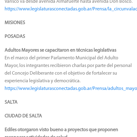
Varisco va desde avenida Almafuerte hasta avenida Don Bosco.
https://www.legislaturasconectadas.gob.ar/Prensa/la_circunva
MISIONES
POSADAS
Adultos Mayores se capacitaron en técnicas legislativas
En el marco del primer Parlamento Municipal del Adulto
Mayor, los integrantes recibieron charlas por parte del personal
del Concejo Deliberante con el objetivo de fortalecer su
experiencia legislativa y democrática.
https://www.legislaturasconectadas.gob.ar/Prensa/adultos_mayo
SALTA
CIUDAD DE SALTA
Ediles otorgaron visto bueno a proyectos que proponen