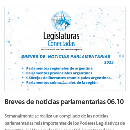
Previous
Next
Breves de noticias parlamentarias 06.10
Semanalmente se realiza un compilado de las noticias
parlamentarias más importantes de los Poderes Legislativos de