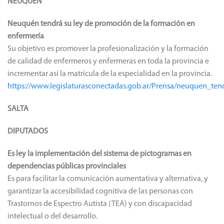
NEUQUÉN
Neuquén tendrá su ley de promoción de la formación en
enfermería
Su objetivo es promover la profesionalización y la formación
de calidad de enfermeros y enfermeras en toda la provincia e
incrementar así la matrícula de la especialidad en la provincia.
https://www.legislaturasconectadas.gob.ar/Prensa/neuquen_t
SALTA
DIPUTADOS
Es ley la implementación del sistema de pictogramas en
dependencias públicas provinciales
Es para facilitar la comunicación aumentativa y alternativa, y
garantizar la accesibilidad cognitiva de las personas con
Trastornos de Espectro Autista (TEA) y con discapacidad
intelectual o del desarrollo.