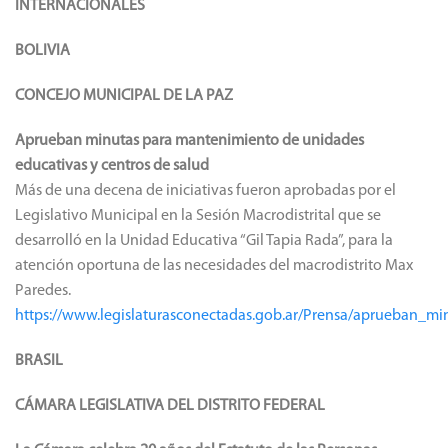
INTERNACIONALES
BOLIVIA
CONCEJO MUNICIPAL DE LA PAZ
Aprueban minutas para mantenimiento de unidades
educativas y centros de salud
Más de una decena de iniciativas fueron aprobadas por el
Legislativo Municipal en la Sesión Macrodistrital que se
desarrolló en la Unidad Educativa “Gil Tapia Rada”, para la
atención oportuna de las necesidades del macrodistrito Max
Paredes.
https://www.legislaturasconectadas.gob.ar/Prensa/aprueban_
BRASIL
CÁMARA LEGISLATIVA DEL DISTRITO FEDERAL