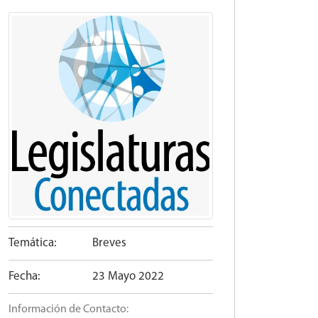
Temática:
Breves
Fecha:
23 Mayo 2022
Información de Contacto: