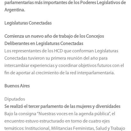
parlamentarias más importantes de los Poderes Legislativos de
Argentina.
Legislaturas Conectadas
Comienza un nuevo año de trabajo de los Concejos
Deliberantes en Legislaturas Conectadas
Los representantes de los HCD que conforman Legislaturas
Conectadas tuvieron su primera reunión del año para
intercambiar experiencias y coordinar objetivos futuros con el
fin de aportar al crecimiento de la red interparlamentaria.
Buenos Aires
Diputados
Se realizó el tercer parlamento de las mujeres y diversidades
Bajo la consigna “Nuestras voces en la agenda pública”, el
encuentro estuvo estructurado en torno de cuatro ejes
temáticos: Institucional, Militancias Feministas, Salud y Trabajo