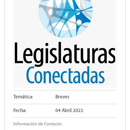
Temática:
Breves
Fecha:
04 Abril 2022
Información de Contacto: