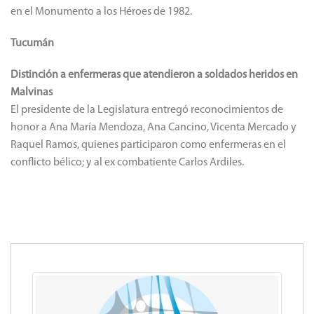
en el Monumento a los Héroes de 1982.
Tucumán
Distinción a enfermeras que atendieron a soldados heridos en
Malvinas
El presidente de la Legislatura entregó reconocimientos de
honor a Ana María Mendoza, Ana Cancino, Vicenta Mercado y
Raquel Ramos, quienes participaron como enfermeras en el
conflicto bélico; y al ex combatiente Carlos Ardiles.