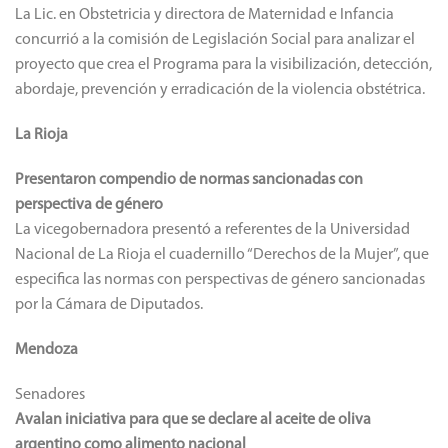
La Lic. en Obstetricia y directora de Maternidad e Infancia
concurrió a la comisión de Legislación Social para analizar el
proyecto que crea el Programa para la visibilización, detección,
abordaje, prevención y erradicación de la violencia obstétrica.
La Rioja
Presentaron compendio de normas sancionadas con
perspectiva de género
La vicegobernadora presentó a referentes de la Universidad
Nacional de La Rioja el cuadernillo “Derechos de la Mujer”, que
especifica las normas con perspectivas de género sancionadas
por la Cámara de Diputados.
Mendoza
Senadores
Avalan iniciativa para que se declare al aceite de oliva
argentino como alimento nacional