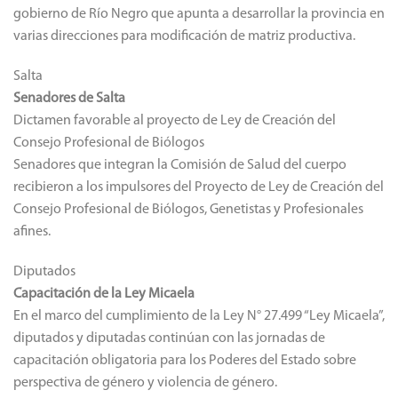
gobierno de Río Negro que apunta a desarrollar la provincia en
varias direcciones para modificación de matriz productiva.
Salta
Senadores de Salta
Dictamen favorable al proyecto de Ley de Creación del
Consejo Profesional de Biólogos
Senadores que integran la Comisión de Salud del cuerpo
recibieron a los impulsores del Proyecto de Ley de Creación del
Consejo Profesional de Biólogos, Genetistas y Profesionales
afines.
Diputados
Capacitación de la Ley Micaela
En el marco del cumplimiento de la Ley N° 27.499 “Ley Micaela”,
diputados y diputadas continúan con las jornadas de
capacitación obligatoria para los Poderes del Estado sobre
perspectiva de género y violencia de género.