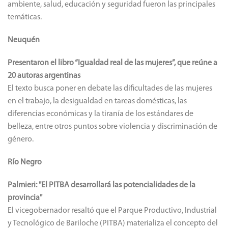
ambiente, salud, educación y seguridad fueron las principales
temáticas.
Neuquén
Presentaron el libro “Igualdad real de las mujeres”, que reúne a
20 autoras argentinas
El texto busca poner en debate las dificultades de las mujeres
en el trabajo, la desigualdad en tareas domésticas, las
diferencias económicas y la tiranía de los estándares de
belleza, entre otros puntos sobre violencia y discriminación de
género.
Río Negro
Palmieri: "El PITBA desarrollará las potencialidades de la
provincia"
El vicegobernador resaltó que el Parque Productivo, Industrial
y Tecnológico de Bariloche (PITBA) materializa el concepto del