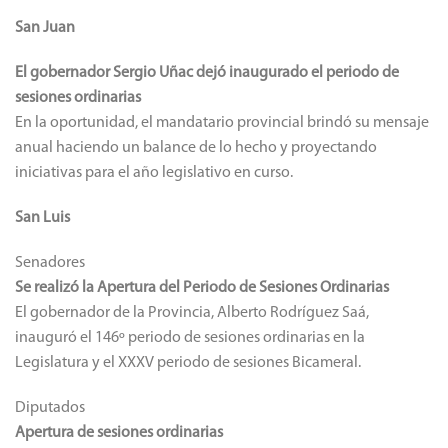
San Juan
El gobernador Sergio Uñac dejó inaugurado el periodo de
sesiones ordinarias
En la oportunidad, el mandatario provincial brindó su mensaje
anual haciendo un balance de lo hecho y proyectando
iniciativas para el año legislativo en curso.
San Luis
Senadores
Se realizó la Apertura del Periodo de Sesiones Ordinarias
El gobernador de la Provincia, Alberto Rodríguez Saá,
inauguró el 146º periodo de sesiones ordinarias en la
Legislatura y el XXXV periodo de sesiones Bicameral.
Diputados
Apertura de sesiones ordinarias