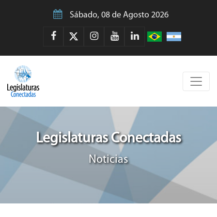
Sábado, 08 de Agosto 2026
Legislaturas Conectadas
Noticias