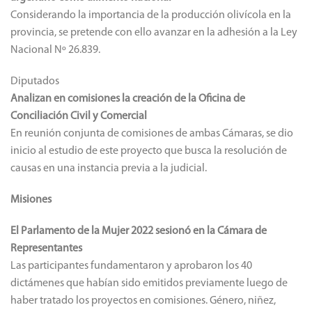
Considerando la importancia de la producción olivícola en la
provincia, se pretende con ello avanzar en la adhesión a la Ley
Nacional Nº 26.839.
Diputados
Analizan en comisiones la creación de la Oficina de
Conciliación Civil y Comercial
En reunión conjunta de comisiones de ambas Cámaras, se dio
inicio al estudio de este proyecto que busca la resolución de
causas en una instancia previa a la judicial.
Misiones
El Parlamento de la Mujer 2022 sesionó en la Cámara de
Representantes
Las participantes fundamentaron y aprobaron los 40
dictámenes que habían sido emitidos previamente luego de
haber tratado los proyectos en comisiones. Género, niñez,