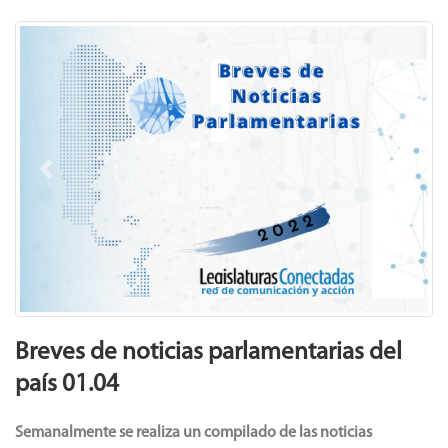
Previous
Next
Breves de noticias parlamentarias del
país 01.04
Semanalmente
se realiza un compilado de las noticias