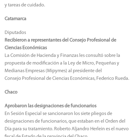
y tareas de cuidado.
Catamarca
Diputados
Recibieron a representantes del Consejo Profesional de
Ciencias Económicas
La Comisión de Hacienda y Finanzas les consultó sobre la
propuesta de modificación a la Ley de Micro, Pequeñas y
Medianas Empresas (Mipymes) al presidente del
Consejo Profesional de Ciencias Económicas, Federico Rueda.
Chaco
Aprobaron las designaciones de funcionarios
En Sesión Especial se sancionaron los siete pliegos de
designaciones de funcionarios, que estaban en el Orden del
Día para su tratamiento. Roberto Aljandro Herlein es el nuevo
fiscal de Estado de la provincia del Chaco.