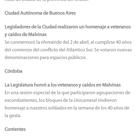
Ciudad Autónoma de Buenos Aires
Legisladores de la Ciudad realizaron un homenaje a veteranos
y caídos de Malvinas
Se conmemoró la efeméride del 2 de abril, al cumplirse 40 años
del comienzo del conflicto del Atlántico Sur. Se votaron nuevas
denominaciones para espacios públicos.
Córdoba
La Legislatura honró a los veteranos y caídos en Malvinas
En una sesión especial de la que participaron agrupaciones de
excombatientes, los bloques de la Unicameral rindieron
homenaje a nuestros soldados en la semana de los 40 años de
la gesta.
Corrientes