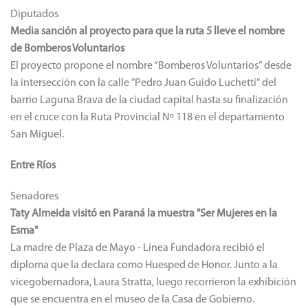
Diputados
Media sanción al proyecto para que la ruta 5 lleve el nombre
de Bomberos Voluntarios
El proyecto propone el nombre “Bomberos Voluntarios” desde
la intersección con la calle "Pedro Juan Guido Luchetti" del
barrio Laguna Brava de la ciudad capital hasta su finalización
en el cruce con la Ruta Provincial Nº 118 en el departamento
San Miguel.
Entre Ríos
Senadores
Taty Almeida visitó en Paraná la muestra "Ser Mujeres en la
Esma"
La madre de Plaza de Mayo - Línea Fundadora recibió el
diploma que la declara como Huesped de Honor. Junto a la
vicegobernadora, Laura Stratta, luego recorrieron la exhibición
que se encuentra en el museo de la Casa de Gobierno.