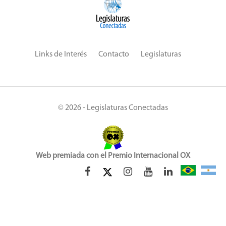
Links de Interés
Contacto
Legislaturas
© 2026 - Legislaturas Conectadas
Web premiada con el Premio Internacional OX