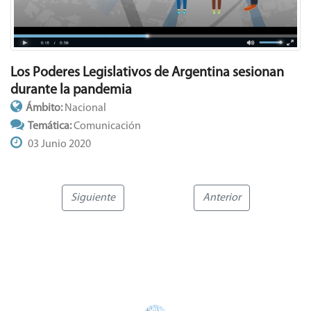
Los Poderes Legislativos de Argentina sesionan
durante la pandemia
Ámbito:
Nacional
Temática:
Comunicación
03 Junio 2020
Siguiente
Anterior