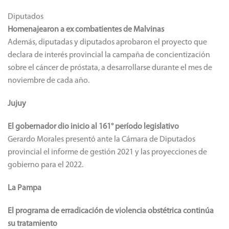
Diputados
Homenajearon a ex combatientes de Malvinas
Además, diputadas y diputados aprobaron el proyecto que
declara de interés provincial la campaña de concientización
sobre el cáncer de próstata, a desarrollarse durante el mes de
noviembre de cada año.
Jujuy
El gobernador dio inicio al 161° período legislativo
Gerardo Morales presentó ante la Cámara de Diputados
provincial el informe de gestión 2021 y las proyecciones de
gobierno para el 2022.
La Pampa
El programa de erradicación de violencia obstétrica continúa
su tratamiento