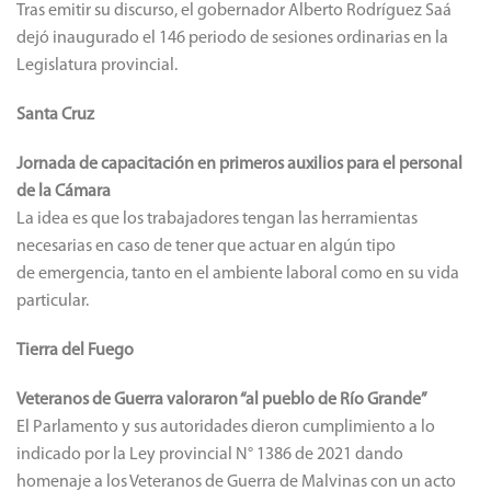
Tras emitir su discurso, el gobernador Alberto Rodríguez Saá
dejó inaugurado el 146 periodo de sesiones ordinarias en la
Legislatura provincial.
Santa Cruz
Jornada de capacitación en primeros auxilios para el personal
de la Cámara
La idea es que los trabajadores tengan las herramientas
necesarias en caso de tener que actuar en algún tipo
de emergencia, tanto en el ambiente laboral como en su vida
particular.
Tierra del Fuego
Veteranos de Guerra valoraron “al pueblo de Río Grande”
El Parlamento y sus autoridades dieron cumplimiento a lo
indicado por la Ley provincial N° 1386 de 2021 dando
homenaje a los Veteranos de Guerra de Malvinas con un acto