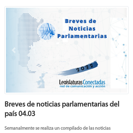
Previous
Next
Breves de noticias parlamentarias del
país 04.03
Semanalmente
se realiza un compilado de las noticias