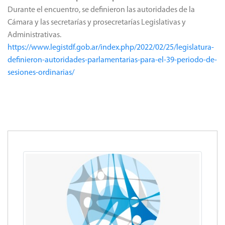
Durante el encuentro, se definieron las autoridades de la
Cámara y las secretarías y prosecretarías Legislativas y
Administrativas.
https://www.legistdf.gob.ar/index.php/2022/02/25/legislatura-
definieron-autoridades-parlamentarias-para-el-39-periodo-de-
sesiones-ordinarias/