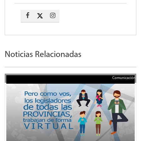
Noticias Relacionadas
Comunicación