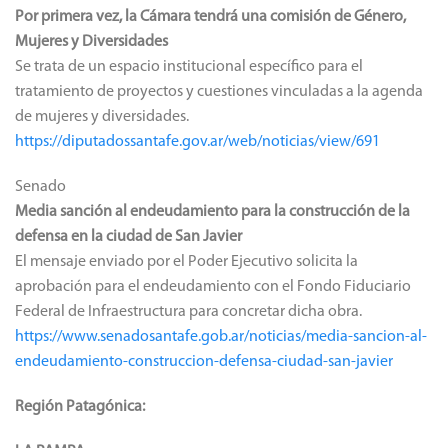
Por primera vez, la Cámara tendrá una comisión de Género,
Mujeres y Diversidades
Se trata de un espacio institucional específico para el
tratamiento de proyectos y cuestiones vinculadas a la agenda
de mujeres y diversidades.
https://diputadossantafe.gov.ar/web/noticias/view/691
Senado
Media sanción al endeudamiento para la construcción de la
defensa en la ciudad de San Javier
El mensaje enviado por el Poder Ejecutivo solicita la
aprobación para el endeudamiento con el Fondo Fiduciario
Federal de Infraestructura para concretar dicha obra.
https://www.senadosantafe.gob.ar/noticias/media-sancion-al-
endeudamiento-construccion-defensa-ciudad-san-javier
Región Patagónica: