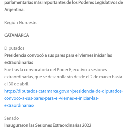
parlamentarias más importantes de los Poderes Legislativos de
Argentina.
Región Noroeste:
CATAMARCA
Diputados
Presidencia convocó a sus pares para el viernes iniciar las
extraordinarias
Fue tras la convocatoria del Poder Ejecutivo a sesiones
extraordinarias, que se desarrollarán desde el 2 de marzo hasta
el 30 de abril.
https://diputados-catamarca.gov.ar/presidencia-de-diputados-
convoco-a-sus-pares-para-el-viernes-e-iniciar-las-
extraordinarias/
Senado
Inauguraron las Sesiones Extraordinarias 2022