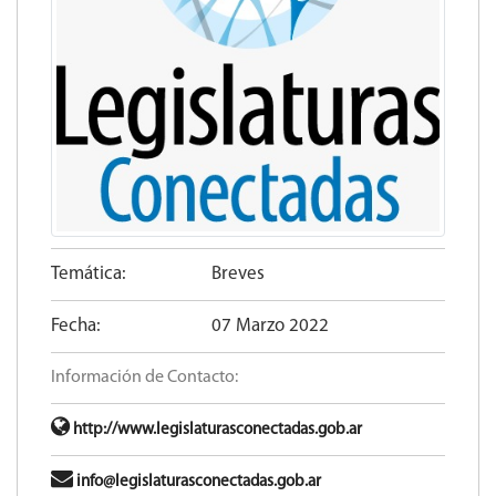
Temática:
Breves
Fecha:
07 Marzo 2022
Información de Contacto:
http://www.legislaturasconectadas.gob.ar
info@legislaturasconectadas.gob.ar