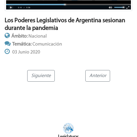
Los Poderes Legislativos de Argentina sesionan
durante la pandemia
Ámbito:
Nacional
Temática:
Comunicación
03 Junio 2020
Siguiente
Anterior