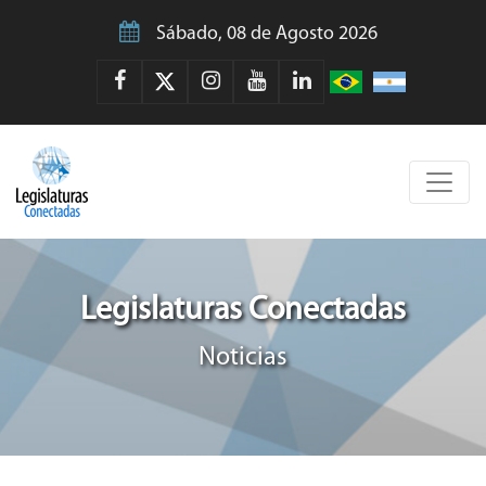
Sábado, 08 de Agosto 2026
Legislaturas Conectadas
Noticias