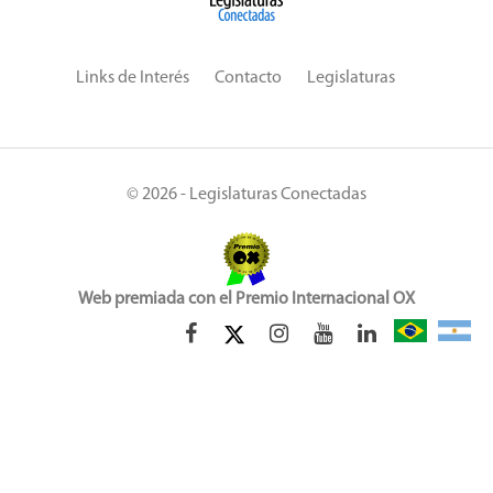
Links de Interés
Contacto
Legislaturas
© 2026 - Legislaturas Conectadas
Web premiada con el Premio Internacional OX