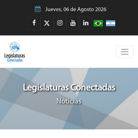
Jueves, 06 de Agosto 2026
Legislaturas Conectadas
Noticias