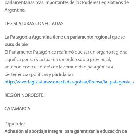
parlamentarias más importantes de los Poderes Legislativos de
Argentina.
LEGISLATURAS CONECTADAS
La Patagonia Argentina tiene un parlamento regional que se
puso de pie
El Parlamento Patagónico reafirmó que ser un órgano regional
significa pensar y actuar en un orden supra provincial,
anteponiendo el interés de la comunidad patagónica a
pertenencias políticas y partidarias.
http://www.legislaturasconectadas.gob.ar/Prensa/la_patagoni
REGIÓN NOROESTE:
CATAMARCA
Diputados
Adhesión al abordaje integral para garantizar la educación de