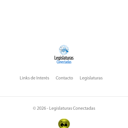
Links de Interés
Contacto
Legislaturas
© 2026 - Legislaturas Conectadas