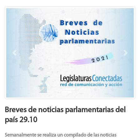
Previous
Next
Breves de noticias parlamentarias del
país 29.10
Semanalmente
se realiza un compilado de las noticias