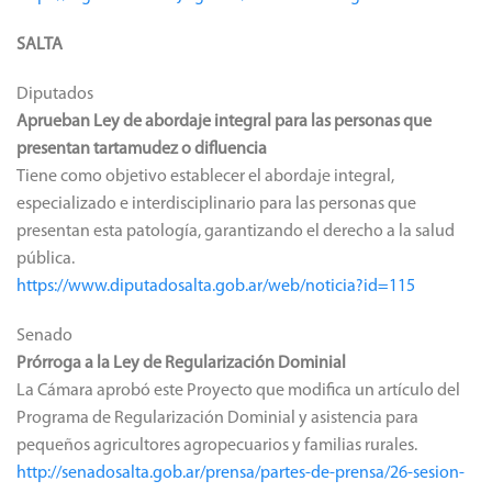
SALTA
Diputados
Aprueban Ley de abordaje integral para las personas que
presentan tartamudez o difluencia
Tiene como objetivo establecer el abordaje integral,
especializado e interdisciplinario para las personas que
presentan esta patología, garantizando el derecho a la salud
pública.
https://www.diputadosalta.gob.ar/web/noticia?id=115
Senado
Prórroga a la Ley de Regularización Dominial
La Cámara aprobó este Proyecto que modifica un artículo del
Programa de Regularización Dominial y asistencia para
pequeños agricultores agropecuarios y familias rurales.
http://senadosalta.gob.ar/prensa/partes-de-prensa/26-sesion-