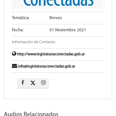
Temática:
Breves
Fecha:
01 Noviembre 2021
Información de Contacto:
http://www.legislaturasconectadas.gob.ar
info@legislaturasconectadas.gob.ar
Audios Relacionados