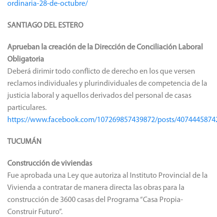
ordinaria-28-de-octubre/
SANTIAGO DEL ESTERO
Aprueban la creación de la Dirección de Conciliación Laboral
Obligatoria
Deberá dirimir todo conflicto de derecho en los que versen
reclamos individuales y plurindividuales de competencia de la
justicia laboral y aquellos derivados del personal de casas
particulares.
https://www.facebook.com/107269857439872/posts/4074445874
TUCUMÁN
Construcción de viviendas
Fue aprobada una Ley que autoriza al Instituto Provincial de la
Vivienda a contratar de manera directa las obras para la
construcción de 3600 casas del Programa “Casa Propia-
Construir Futuro”.