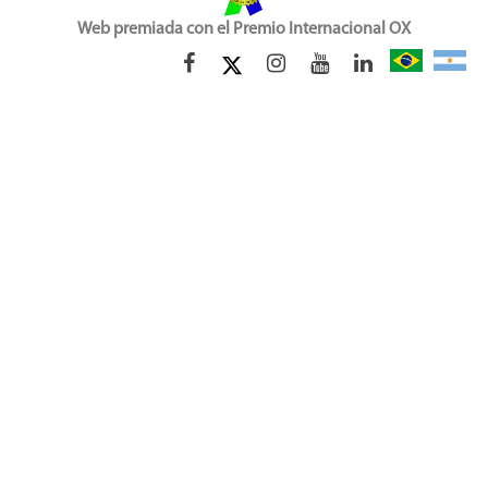
Web premiada con el Premio Internacional OX