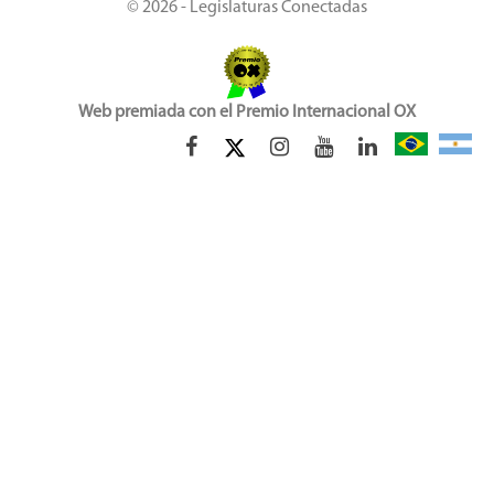
© 2026 - Legislaturas Conectadas
Web premiada con el Premio Internacional OX