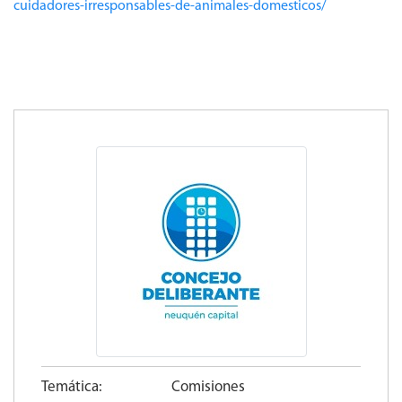
cuidadores-irresponsables-de-animales-domesticos/
Temática:
Comisiones