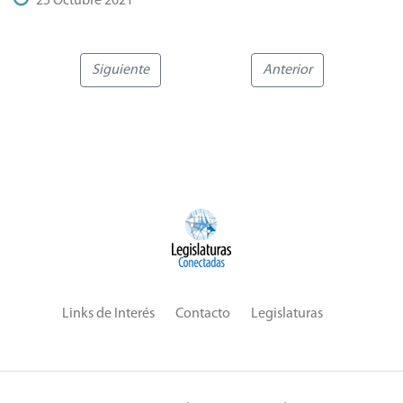
25 Octubre 2021
Siguiente
Anterior
Links de Interés
Contacto
Legislaturas