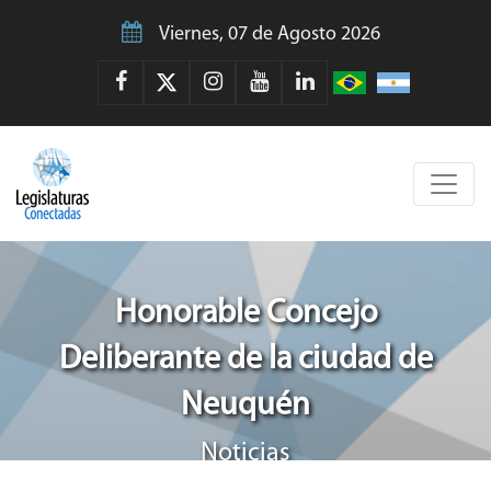
Viernes, 07 de Agosto 2026
Honorable Concejo
Deliberante de la ciudad de
Neuquén
Noticias