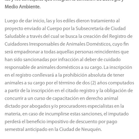
Medio Ambiente.
Luego de dar inicio, las y los ediles dieron tratamiento al
proyecto enviado al Cuerpo por la Subsecretaría de Ciudad
Saludable a través del cual se busca la creación del Registro de
Cuidadores Irresponsables de Animales Domésticos, cuyo fin
será empadronar a todas aquellas personas reincidentes que
han sido sancionadas por infracción al deber de cuidado
responsable de animales domésticos a su cargo. La inscripción
en el registro conllevará a la prohibición absoluta de tener
animales a su cargo por el término de dos (2) años computados
a partir de la inscripción en el citado registro y la obligación de
concurrir a un curso de capacitación en derecho animal
dictado por abogados y/o procuradores especialistas en la
materia, en caso de incumplirse estas sanciones, el imputado
perderá el beneficio impositivo de descuento por pago
semestral anticipado en la Ciudad de Neuquén.