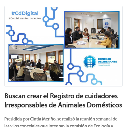
Previous
Next
Buscan crear el Registro de cuidadores
Irresponsables de Animales Domésticos
Presidida por Cintia Meriño, se realizó la reunión semanal de
las y los concejales que integran la comisión de Ecología y