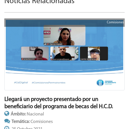
Noticias Relacionadas
Comisiones
Llegará un proyecto presentado por un
beneficiario del programa de becas del H.C.D.
Ámbito:
Nacional
Temática:
Comisiones