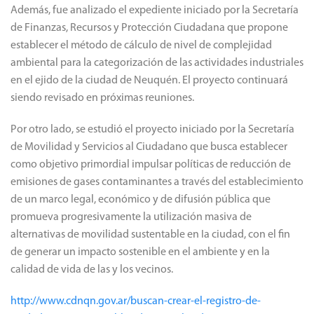
Además, fue analizado el expediente iniciado por la Secretaría
de Finanzas, Recursos y Protección Ciudadana que propone
establecer el método de cálculo de nivel de complejidad
ambiental para la categorización de las actividades industriales
en el ejido de la ciudad de Neuquén. El proyecto continuará
siendo revisado en próximas reuniones.
Por otro lado, se estudió el proyecto iniciado por la Secretaría
de Movilidad y Servicios al Ciudadano que busca establecer
como objetivo primordial impulsar políticas de reducción de
emisiones de gases contaminantes a través del establecimiento
de un marco legal, económico y de difusión pública que
promueva progresivamente la utilización masiva de
alternativas de movilidad sustentable en Ia ciudad, con el fin
de generar un impacto sostenible en el ambiente y en la
calidad de vida de las y los vecinos.
http://www.cdnqn.gov.ar/buscan-crear-el-registro-de-