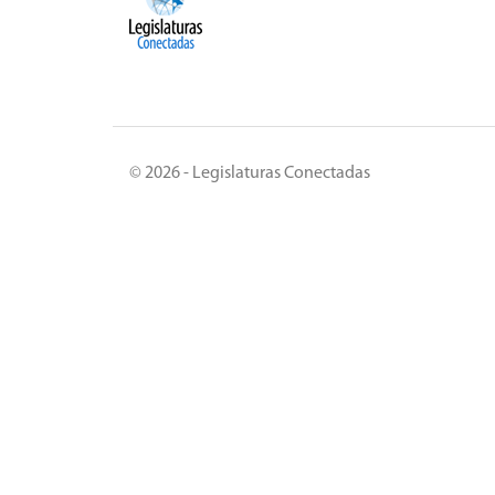
© 2026 - Legislaturas Conectadas