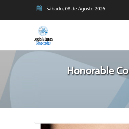
Sábado, 08 de Agosto 2026
Honorable Con