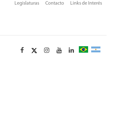
Legislaturas
Contacto
Links de Interés