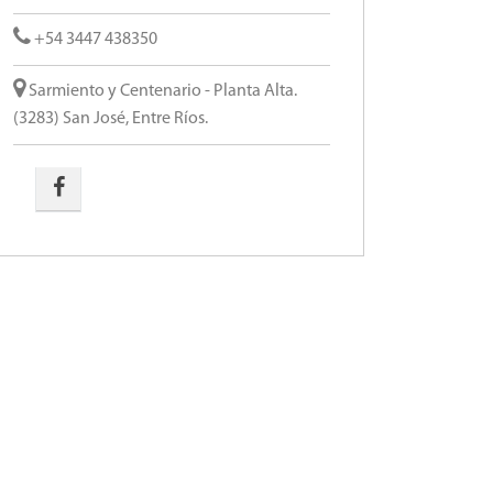
+54 3447 438350
Sarmiento y Centenario - Planta Alta.
(3283) San José, Entre Ríos.