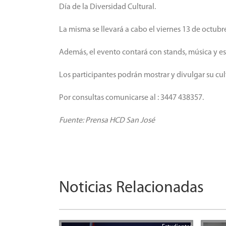
Día de la Diversidad Cultural.
La misma se llevará a cabo el viernes 13 de octubre
Además, el evento contará con stands, música y es
Los participantes podrán mostrar y divulgar su cul
Por consultas comunicarse al : 3447 438357.
Fuente: Prensa HCD San José
Noticias Relacionadas