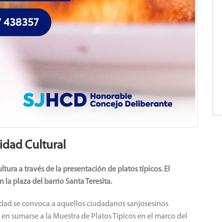
idad Cultural
ra a través de la presentación de platos típicos. El
 la plaza del barrio Santa Teresita.
udad se convoca a aquellos ciudadanos sanjosesinos
 en sumarse a la Muestra de Platos Típicos en el marco del