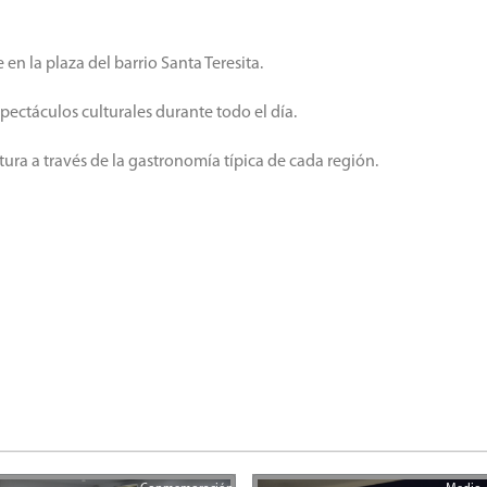
 en la plaza del barrio Santa Teresita.
pectáculos culturales durante todo el día.
tura a través de la gastronomía típica de cada región.