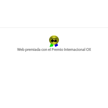
Web premiada con el Premio Internacional OX