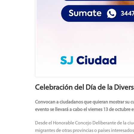
Celebración del Día de la Divers
Convocan a ciudadanos que quieran mostrar su cultu
evento se llevará a cabo el viernes 13 de octubre en
Desde el Honorable Concejo Deliberante de la ci
migrantes de otras provincias o países interesados