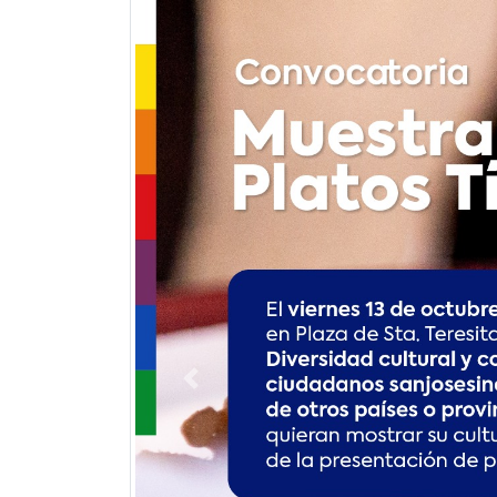
Previous