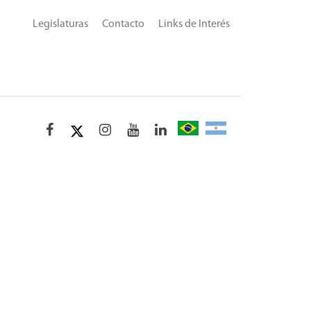
Legislaturas
Contacto
Links de Interés