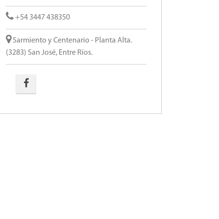
+54 3447 438350
Sarmiento y Centenario - Planta Alta.
(3283) San José, Entre Ríos.