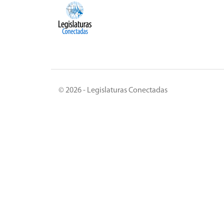
© 2026 - Legislaturas Conectadas