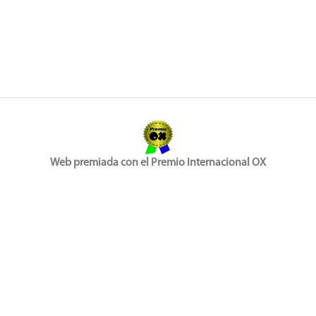
Web premiada con el Premio Internacional OX