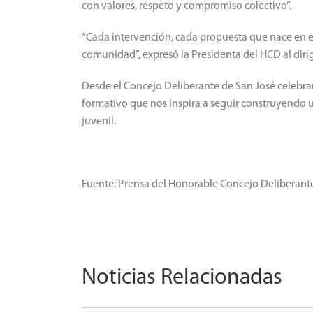
con valores, respeto y compromiso colectivo”.
“Cada intervención, cada propuesta que nace en es
comunidad”, expresó la Presidenta del HCD al dirigi
Desde el Concejo Deliberante de San José celebram
formativo que nos inspira a seguir construyendo 
juvenil.
Fuente: Prensa del Honorable Concejo Deliberante
Noticias Relacionadas