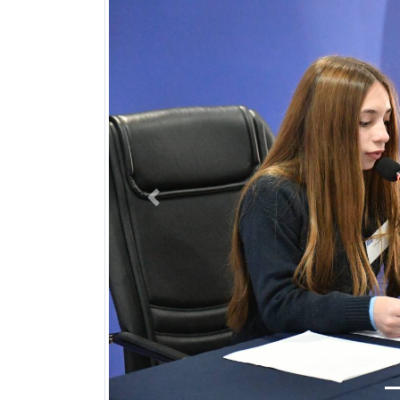
Previous