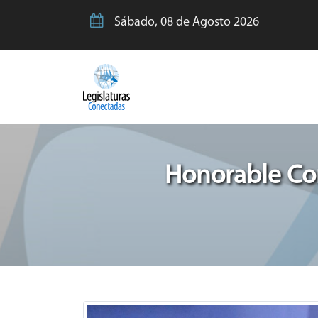
Sábado, 08 de Agosto 2026
Honorable Con