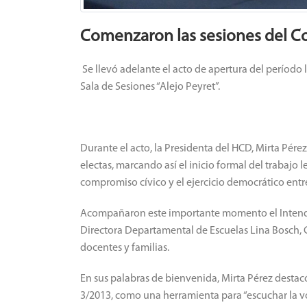
Comenzaron las sesiones del Co
Se llevó adelante el acto de apertura del período 
Sala de Sesiones “Alejo Peyret”.
Durante el acto, la Presidenta del HCD, Mirta Pére
electas, marcando así el inicio formal del trabajo 
compromiso cívico y el ejercicio democrático entre
Acompañaron este importante momento el Intenden
Directora Departamental de Escuelas Lina Bosch, 
docentes y familias.
En sus palabras de bienvenida, Mirta Pérez destacó 
3/2013, como una herramienta para “escuchar la vo